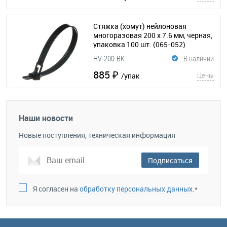
Стяжка (хомут) нейлоновая
многоразовая 200 x 7.6 мм, черная,
упаковка 100 шт.
(065-052)
HV-200-BK
В наличии
885 ₽
Цены
/упак
Наши новости
Новые поступления, техническая информация
Подписаться
Я согласен на
обработку персональных данных.
*