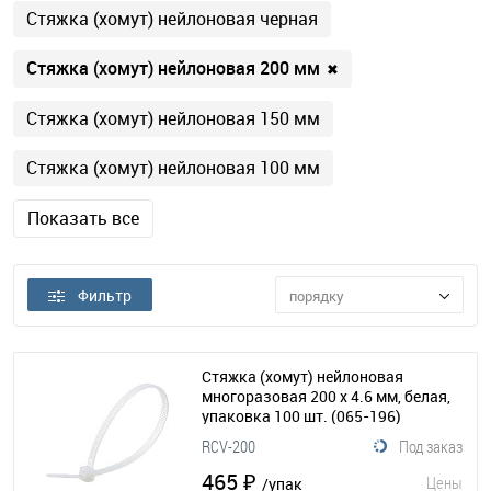
Стяжка (хомут) нейлоновая черная
Стяжка (хомут) нейлоновая 200 мм
✖
Стяжка (хомут) нейлоновая 150 мм
Стяжка (хомут) нейлоновая 100 мм
Показать все
Фильтр
порядку
Стяжка (хомут) нейлоновая
многоразовая 200 х 4.6 мм, белая,
упаковка 100 шт.
(065-196)
RCV-200
Под заказ
465 ₽
Цены
/упак