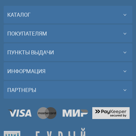
КАТАЛОГ
ПОКУПАТЕЛЯМ
ПУНКТЫ ВЫДАЧИ
ИНФОРМАЦИЯ
ПАРТНЕРЫ