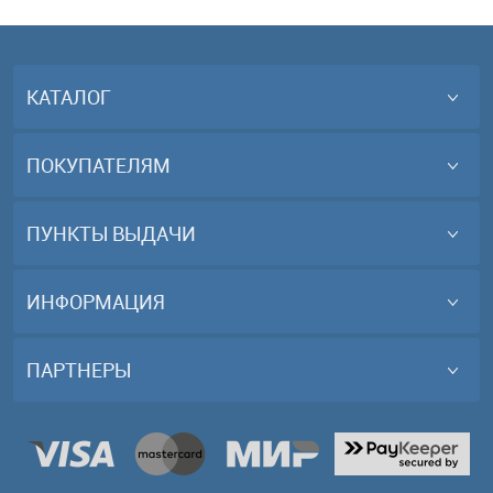
КАТАЛОГ
ПОКУПАТЕЛЯМ
ПУНКТЫ ВЫДАЧИ
ИНФОРМАЦИЯ
ПАРТНЕРЫ