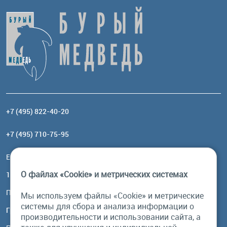
+7 (495) 822-40-20
+7 (495) 710-75-95
Email:
order@brownbear.ru
О файлах «Cookie» и метрических системах
117485, Москва, ул. Профсоюзная, 84/32, корп 1
Посмотреть на карте
Мы используем файлы «Cookie» и метрические
системы для сбора и анализа информации о
График работы
производительности и использовании сайта, а