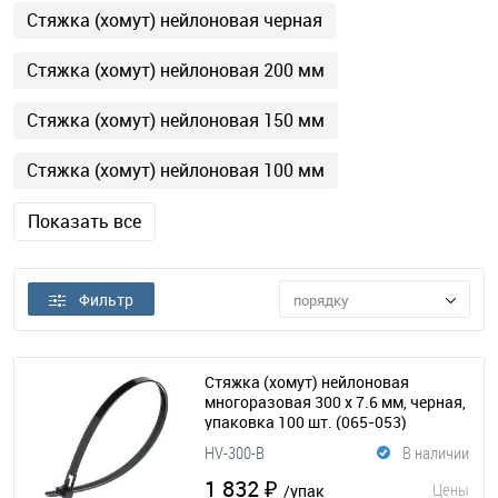
Стяжка (хомут) нейлоновая черная
Стяжка (хомут) нейлоновая 200 мм
Стяжка (хомут) нейлоновая 150 мм
Стяжка (хомут) нейлоновая 100 мм
Показать все
Фильтр
порядку
Стяжка (хомут) нейлоновая
многоразовая 300 x 7.6 мм, черная,
упаковка 100 шт.
(065-053)
HV-300-B
В наличии
1 832 ₽
Цены
/упак