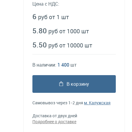
Цена с НДС:
6
руб от 1 шт
5.80
руб от 1000 шт
5.50
руб от 10000 шт
В наличии:
1 400
шт
В корзину
Самовывоз через 1-2 дня
м. Калужская
Доставка от двух дней
Подробнее о доставке