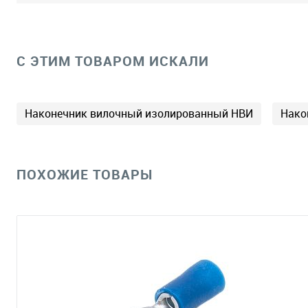
C ЭТИМ ТОВАРОМ ИСКАЛИ
Наконечник вилочный изолированный НВИ
Нако
ПОХОЖИЕ ТОВАРЫ