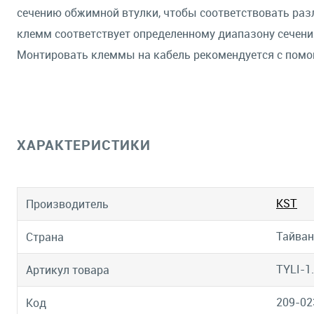
сечению обжимной втулки, чтобы соответствовать ра
клемм соответствует определенному диапазону сечени
Монтировать клеммы на кабель рекомендуется с помо
ХАРАКТЕРИСТИКИ
KST
Производитель
Тайван
Страна
TYLI-1
Артикул товара
209-02
Код