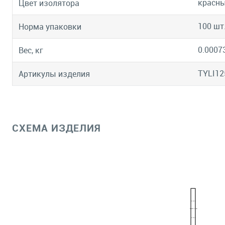
красн
Цвет изолятора
100 шт
Норма упаковки
0.0007
Вес, кг
TYLI12
Артикулы изделия
СХЕМА ИЗДЕЛИЯ