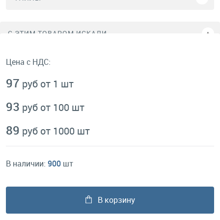
C ЭТИМ ТОВАРОМ ИСКАЛИ
Цена с НДС:
97
руб от 1 шт
93
руб от 100 шт
89
руб от 1000 шт
В наличии:
900
шт
В корзину