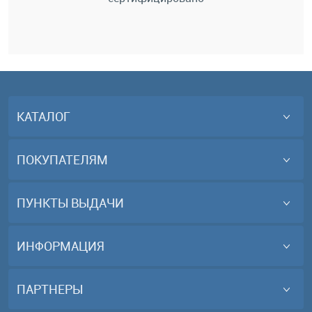
КАТАЛОГ
ПОКУПАТЕЛЯМ
ПУНКТЫ ВЫДАЧИ
ИНФОРМАЦИЯ
ПАРТНЕРЫ