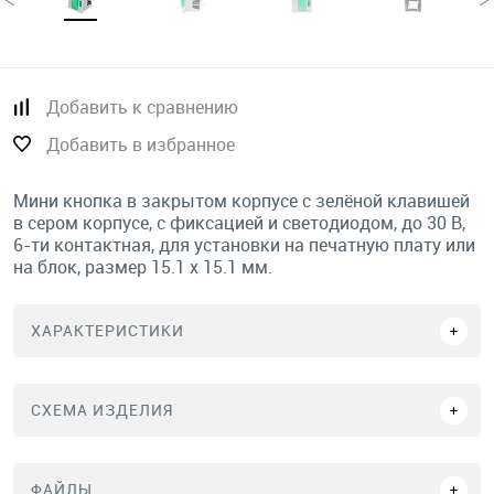
Добавить к сравнению
Добавить в избранное
Мини кнопка в закрытом корпусе с зелёной клавишей
в сером корпусе, с фиксацией и светодиодом, до 30 В,
6-ти контактная, для установки на печатную плату или
на блок, размер 15.1 х 15.1 мм.
ХАРАКТЕРИСТИКИ
СХЕМА ИЗДЕЛИЯ
ФАЙЛЫ