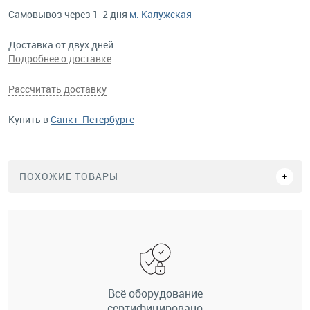
Самовывоз через 1-2 дня
м. Калужская
Доставка от двух дней
Подробнее о доставке
Рассчитать доставку
Купить в
Санкт-Петербурге
ПОХОЖИЕ ТОВАРЫ
Всё оборудование
сертифицировано