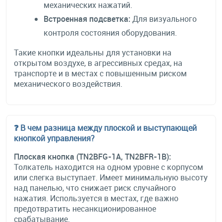
механических нажатий.
Встроенная подсветка:
Для визуального
контроля состояния оборудования.
Такие кнопки идеальны для установки на
открытом воздухе, в агрессивных средах, на
транспорте и в местах с повышенным риском
механического воздействия.
❓ В чем разница между плоской и выступающей
кнопкой управления?
Плоская кнопка (TN2BFG-1A, TN2BFR-1B):
Толкатель находится на одном уровне с корпусом
или слегка выступает. Имеет минимальную высоту
над панелью, что снижает риск случайного
нажатия. Используется в местах, где важно
предотвратить несанкционированное
срабатывание.