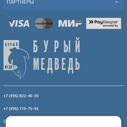
ПАРТНЕРЫ
+7 (495) 822-40-20
+7 (495) 710-75-95
Email:
order@brownbear.ru