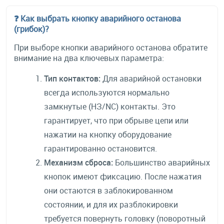
❓ Как выбрать кнопку аварийного останова
(грибок)?
При выборе кнопки аварийного останова обратите
внимание на два ключевых параметра:
Тип контактов:
Для аварийной остановки
всегда используются нормально
замкнутые (НЗ/NC) контакты. Это
гарантирует, что при обрыве цепи или
нажатии на кнопку оборудование
гарантированно остановится.
Механизм сброса:
Большинство аварийных
кнопок имеют фиксацию. После нажатия
они остаются в заблокированном
состоянии, и для их разблокировки
требуется повернуть головку (поворотный