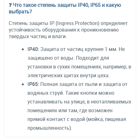
❓ Что такое степень защиты IP40, IP65 и какую
выбрать?
Степень защиты IP (Ingress Protection) определяет
устойчивость оборудования к проникновению
твердых частиц и влаги.
IP40:
Защита от частиц крупнее 1 мм. Не
защищено от воды. Подходит для
установки в сухих помещениях, например, в
электрических щитах внутри цеха.
IP65:
Полная защита от пыли и защита от
водяных струй. Такие кнопки можно
устанавливать на улице, в неотапливаемых
помещениях или там, где возможен
прямой контакт с водой (мойка, пищевая
промышленность).