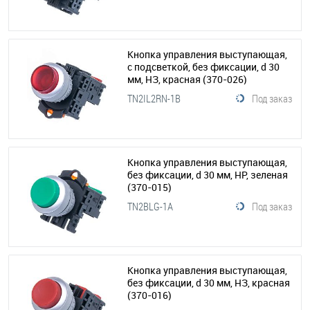
Кнопка управления выступающая,
с подсветкой, без фиксации, d 30
мм, НЗ, красная
(370-026)
TN2IL2RN-1B
Под заказ
Кнопка управления выступающая,
без фиксации, d 30 мм, НР, зеленая
(370-015)
TN2BLG-1A
Под заказ
Кнопка управления выступающая,
без фиксации, d 30 мм, НЗ, красная
(370-016)