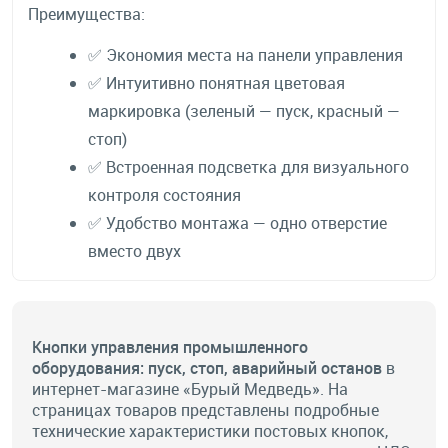
Преимущества:
✅ Экономия места на панели управления
✅ Интуитивно понятная цветовая
маркировка (зеленый — пуск, красный —
стоп)
✅ Встроенная подсветка для визуального
контроля состояния
✅ Удобство монтажа — одно отверстие
вместо двух
Кнопки управления промышленного
оборудования:
пуск, стоп, аварийный останов
в
интернет-магазине «Бурый Медведь». На
страницах товаров представлены подробные
технические характеристики постовых кнопок,