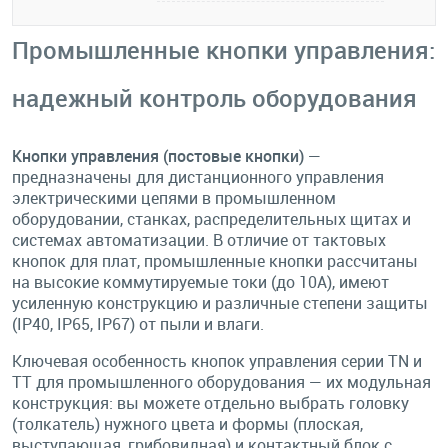
Промышленные кнопки управления:
надежный контроль оборудования
Кнопки управления (постовые кнопки)
—
предназначены для дистанционного управления
электрическими цепями в промышленном
оборудовании, станках, распределительных щитах и
системах автоматизации. В отличие от тактовых
кнопок для плат, промышленные кнопки рассчитаны
на высокие коммутируемые токи (до 10А), имеют
усиленную конструкцию и различные степени защиты
(IP40, IP65, IP67) от пыли и влаги.
Ключевая особенность кнопок управления серии TN и
TT для промышленного оборудования — их модульная
конструкция: вы можете отдельно выбрать головку
(толкатель) нужного цвета и формы (плоская,
выступающая, грибовидная) и контактный блок с