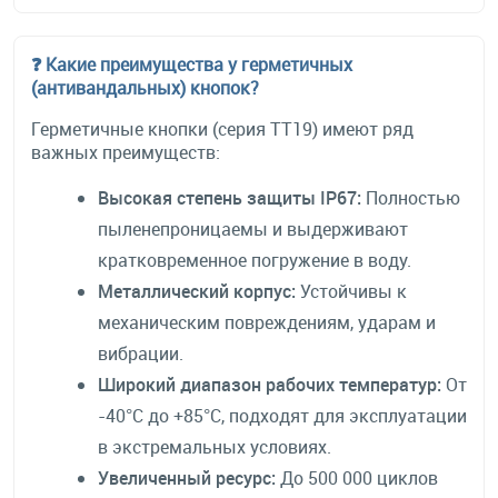
❓ Какие преимущества у герметичных
(антивандальных) кнопок?
Герметичные кнопки (серия TT19) имеют ряд
важных преимуществ:
Высокая степень защиты IP67:
Полностью
пыленепроницаемы и выдерживают
кратковременное погружение в воду.
Металлический корпус:
Устойчивы к
механическим повреждениям, ударам и
вибрации.
Широкий диапазон рабочих температур:
От
-40°C до +85°C, подходят для эксплуатации
в экстремальных условиях.
Увеличенный ресурс:
До 500 000 циклов