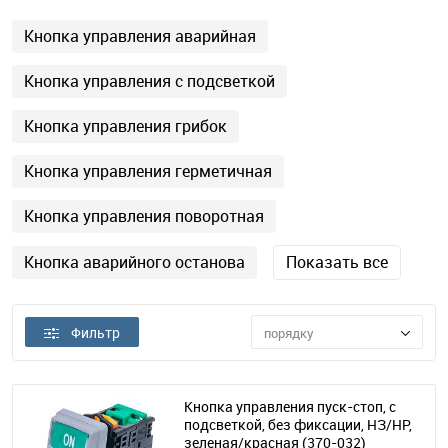
Кнопка управления аварийная
Кнопка управления с подсветкой
Кнопка управления грибок
Кнопка управления герметичная
Кнопка управления поворотная
Кнопка аварийного останова
Показать все
Фильтр
порядку
Кнопка управления пуск-стоп, с
подсветкой, без фиксации, НЗ/НР,
зеленая/красная
(370-032)