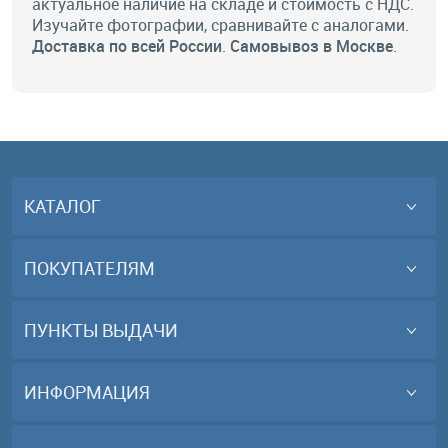
актуальное
наличие на складе
и стоимость с НДС.
Изучайте фотографии, сравнивайте с аналогами.
Доставка по всей России
.
Самовывоз в Москве
.
КАТАЛОГ
ПОКУПАТЕЛЯМ
ПУНКТЫ ВЫДАЧИ
ИНФОРМАЦИЯ