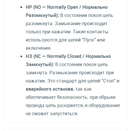
НР (NO — Normally Open / Нормально
Разомкнутый):
В состоянии покоя цепь
разомкнута. Замыкание происходит
только при нажатии. Такие контакты
используются для цепей "Пуск" или
включения.
НЗ (NC — Normally Closed / Нормально
Замкнутый):
В состоянии покоя цепь
замкнута. Размыкание происходит при
нажатии. Это стандарт для цепей "Стоп" и
аварийного останова
, так как
обеспечивает безопасность: при обрыве
провода цепь разорвется, и оборудование
не сможет запуститься.