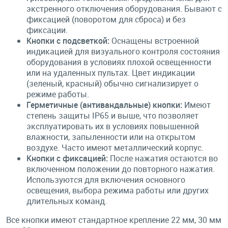
экстренного отключения оборудования. Бывают с
фиксацией (поворотом для сброса) и без
фиксации.
Кнопки с подсветкой:
Оснащены встроенной
индикацией для визуального контроля состояния
оборудования в условиях плохой освещенности
или на удаленных пультах. Цвет индикации
(зеленый, красный) обычно сигнализирует о
режиме работы.
Герметичные (антивандальные) кнопки:
Имеют
степень защиты IP65 и выше, что позволяет
эксплуатировать их в условиях повышенной
влажности, запыленности или на открытом
воздухе. Часто имеют металлический корпус.
Кнопки с фиксацией:
После нажатия остаются во
включенном положении до повторного нажатия.
Используются для включения основного
освещения, выбора режима работы или других
длительных команд.
Все кнопки имеют стандартное крепление 22 мм, 30 мм