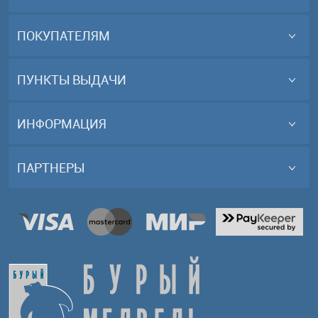
ПОКУПАТЕЛЯМ
ПУНКТЫ ВЫДАЧИ
ИНФОРМАЦИЯ
ПАРТНЕРЫ