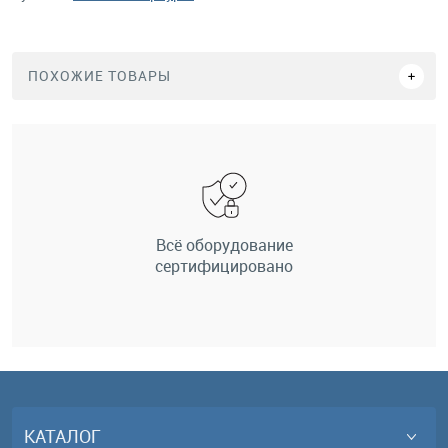
ПОХОЖИЕ ТОВАРЫ
Всё оборудование
сертифицировано
КАТАЛОГ