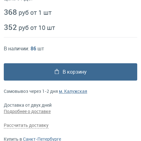
368
руб от 1 шт
352
руб от 10 шт
В наличии:
86
шт
В корзину
Самовывоз через 1-2 дня
м. Калужская
Доставка от двух дней
Подробнее о доставке
Рассчитать доставку
Купить в
Санкт-Петербурге