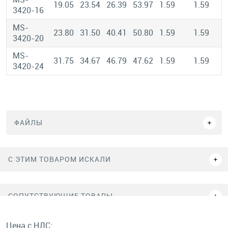
19.05
23.54
26.39
53.97
1.59
1.59
3420-16
MS-
23.80
31.50
40.41
50.80
1.59
1.59
3420-20
MS-
31.75
34.67
46.79
47.62
1.59
1.59
3420-24
ФАЙЛЫ
C ЭТИМ ТОВАРОМ ИСКАЛИ
СОПУТСТВУЮЩИЕ ТОВАРЫ
Цена с НДС: