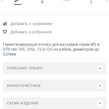
Добавить к сравнению
Добавить в избранное
Герметизирующая втулка для разъемов серии MS и
97B тип 10S, 10SL, 12 и 12S на кабель диаметром до
5,59мм.
ОПИСАНИЕ ТОВАРА
ХАРАКТЕРИСТИКИ
СХЕМА ИЗДЕЛИЯ