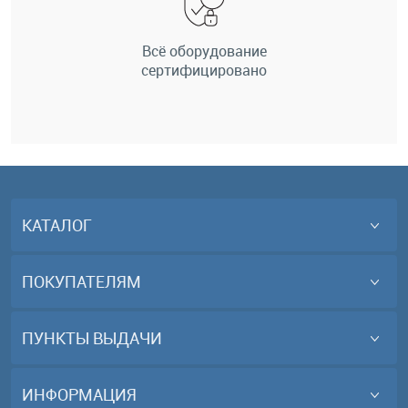
Всё оборудование
сертифицировано
КАТАЛОГ
ПОКУПАТЕЛЯМ
ПУНКТЫ ВЫДАЧИ
ИНФОРМАЦИЯ