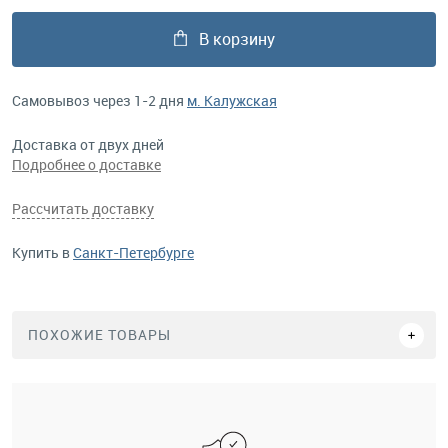
В корзину
Самовывоз через 1-2 дня
м. Калужская
Доставка от двух дней
Подробнее о доставке
Рассчитать доставку
Купить в
Санкт-Петербурге
ПОХОЖИЕ ТОВАРЫ