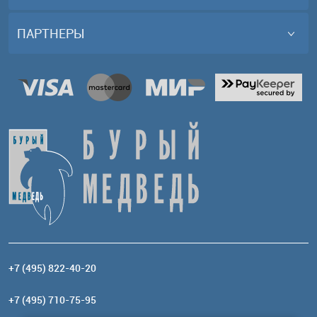
ПАРТНЕРЫ
+7 (495) 822-40-20
+7 (495) 710-75-95