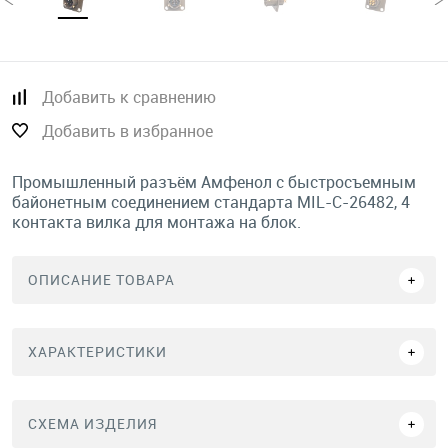
Добавить к сравнению
Добавить в избранное
Промышленный разъём Амфенол с быстросъемным
байонетным соединением стандарта MIL-C-26482, 4
контакта вилка для монтажа на блок.
ОПИСАНИЕ ТОВАРА
ХАРАКТЕРИСТИКИ
СХЕМА ИЗДЕЛИЯ