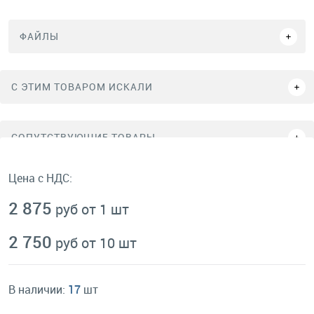
ФАЙЛЫ
C ЭТИМ ТОВАРОМ ИСКАЛИ
СОПУТСТВУЮЩИЕ ТОВАРЫ
Цена с НДС:
2 875
руб от 1 шт
2 750
руб от 10 шт
В наличии:
17
шт