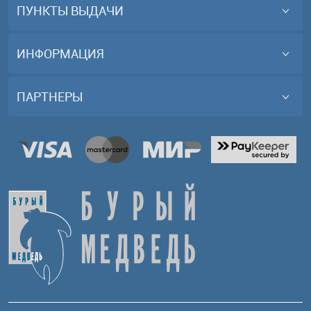
ПУНКТЫ ВЫДАЧИ
ИНФОРМАЦИЯ
ПАРТНЕРЫ