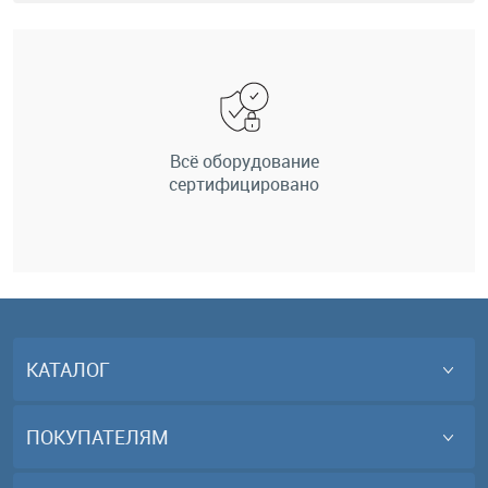
Всё оборудование
сертифицировано
КАТАЛОГ
ПОКУПАТЕЛЯМ