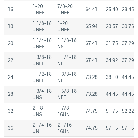
1-20
7/8-20
16
64.41
25.40
28.45
UNEF
UNEF
1 1/8-18
1-20
18
65.94
28.57
30.76
UNEF
UNEF
1 1/4-18
1 1/8-18
20
67.41
31.75
37.29
UNEF
NS
1 3/8-18
1 1/4-18
22
67.41
34.92
37.29
UNEF
NEF
1 1/2-18
1 3/8-18
24
73.28
38.10
44.45
UNEF
NEF
1 3/4-18
1 5/8-18
28
73.28
44.45
44.45
UNS
NEF
2-18
1 7/8-
32
74.75
51.75
52.22
UNS
16UN
2 1/4-16
2 1/16-
36
74.75
57.15
57.15
UN
16UN