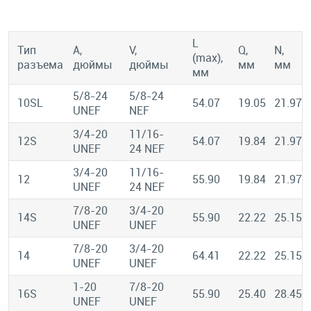
L
Тип
A,
V,
Q,
N,
(max),
разъема
дюймы
дюймы
мм
мм
мм
5/8-24
5/8-24
10SL
54.07
19.05
21.97
UNEF
NEF
3/4-20
11/16-
12S
54.07
19.84
21.97
UNEF
24 NEF
3/4-20
11/16-
12
55.90
19.84
21.97
UNEF
24 NEF
7/8-20
3/4-20
14S
55.90
22.22
25.15
UNEF
UNEF
7/8-20
3/4-20
14
64.41
22.22
25.15
UNEF
UNEF
1-20
7/8-20
16S
55.90
25.40
28.45
UNEF
UNEF