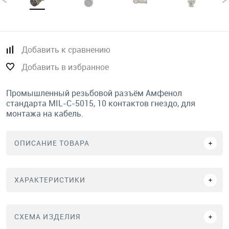
Добавить к сравнению
Добавить в избранное
Промышленный резьбовой разъём Амфенол
стандарта MIL-C-5015, 10 контактов гнездо, для
монтажа на кабель.
ОПИСАНИЕ ТОВАРА
ХАРАКТЕРИСТИКИ
СХЕМА ИЗДЕЛИЯ