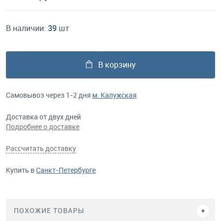
В наличии:
39
шт
В корзину
Самовывоз через 1-2 дня
м. Калужская
Доставка от двух дней
Подробнее о доставке
Рассчитать доставку
Купить в
Санкт-Петербурге
ПОХОЖИЕ ТОВАРЫ