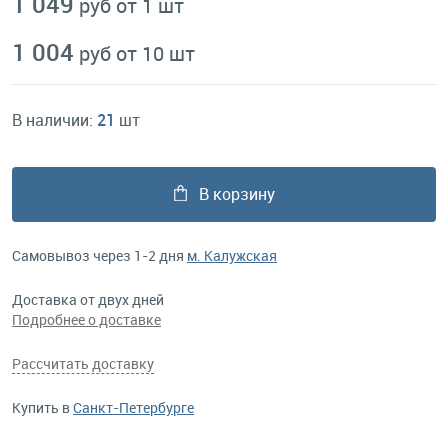
1 049
руб от 1 шт
1 004
руб от 10 шт
В наличии:
21
шт
В корзину
Самовывоз через 1-2 дня
м. Калужская
Доставка от двух дней
Подробнее о доставке
Рассчитать доставку
Купить в
Санкт-Петербурге