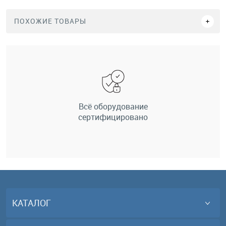
ПОХОЖИЕ ТОВАРЫ
Всё оборудование
сертифицировано
КАТАЛОГ