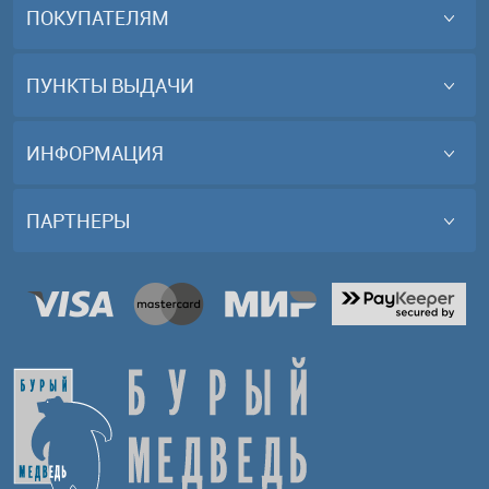
ПОКУПАТЕЛЯМ
ПУНКТЫ ВЫДАЧИ
ИНФОРМАЦИЯ
ПАРТНЕРЫ