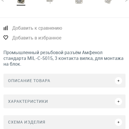
Добавить к сравнению
Добавить в избранное
Промышленный резьбовой разъём Амфенол
стандарта MIL-C-5015, 3 контакта вилка, для монтажа
на блок.
ОПИСАНИЕ ТОВАРА
ХАРАКТЕРИСТИКИ
СХЕМА ИЗДЕЛИЯ