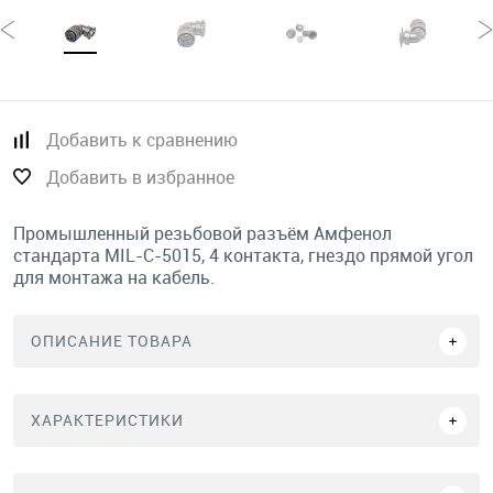
Добавить к сравнению
Добавить в избранное
Промышленный резьбовой разъём Амфенол
стандарта MIL-C-5015, 4 контакта, гнездо прямой угол
для монтажа на кабель.
ОПИСАНИЕ ТОВАРА
ХАРАКТЕРИСТИКИ