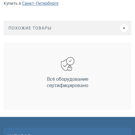
Купить в
Санкт-Петербурге
ПОХОЖИЕ ТОВАРЫ
Всё оборудование
сертифицировано