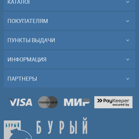
КАТАЛОГ
ПОКУПАТЕЛЯМ
ПУНКТЫ ВЫДАЧИ
ИНФОРМАЦИЯ
ПАРТНЕРЫ