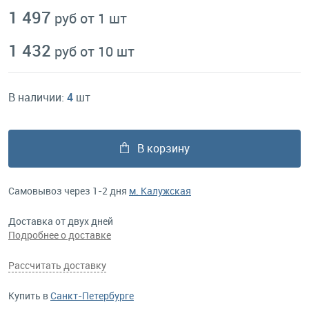
1 497
руб от 1 шт
1 432
руб от 10 шт
В наличии:
4
шт
В корзину
Самовывоз через 1-2 дня
м. Калужская
Доставка от двух дней
Подробнее о доставке
Рассчитать доставку
Купить в
Санкт-Петербурге