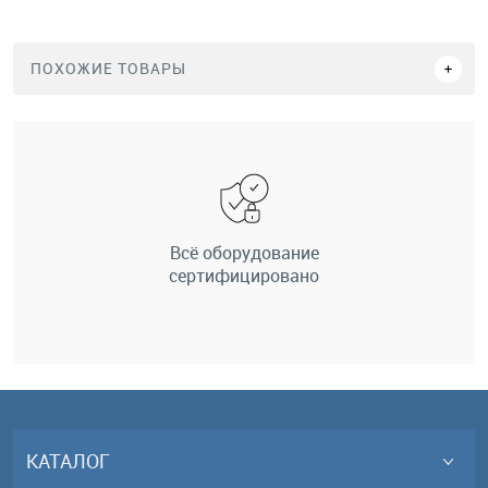
ПОХОЖИЕ ТОВАРЫ
Всё оборудование
сертифицировано
КАТАЛОГ