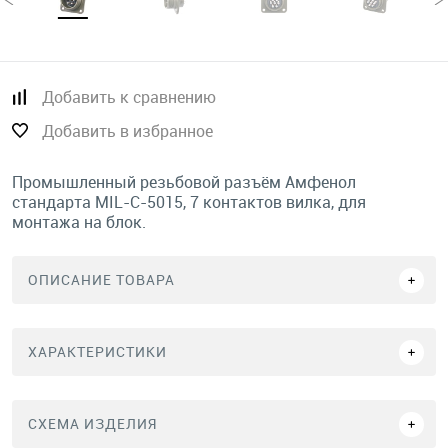
Добавить к сравнению
Добавить в избранное
Промышленный резьбовой разъём Амфенол
стандарта MIL-C-5015, 7 контактов вилка, для
монтажа на блок.
ОПИСАНИЕ ТОВАРА
ХАРАКТЕРИСТИКИ
СХЕМА ИЗДЕЛИЯ