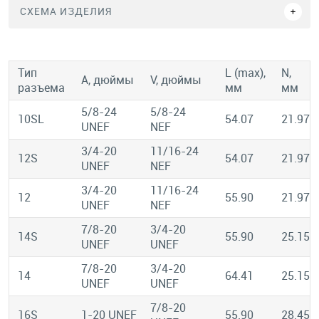
СХЕМА ИЗДЕЛИЯ
Тип
L (max),
N,
A, дюймы
V, дюймы
разъема
мм
мм
5/8-24
5/8-24
10SL
54.07
21.97
UNEF
NEF
3/4-20
11/16-24
12S
54.07
21.97
UNEF
NEF
3/4-20
11/16-24
12
55.90
21.97
UNEF
NEF
7/8-20
3/4-20
14S
55.90
25.15
UNEF
UNEF
7/8-20
3/4-20
14
64.41
25.15
UNEF
UNEF
7/8-20
16S
1-20 UNEF
55.90
28.45