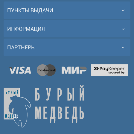
ПУНКТЫ ВЫДАЧИ
ИНФОРМАЦИЯ
ПАРТНЕРЫ