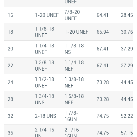
UNEF
7/8-20
16
1-20 UNEF
64.41
28.45
UNEF
1 1/8-18
18
1-20 UNEF
65.94
30.76
UNEF
1 1/4-18
1 1/8-18
20
67.41
37.29
UNEF
NS
1 3/8-18
1 1/4-18
22
67.41
37.29
UNEF
NEF
1 1/2-18
1 3/8-18
24
73.28
44.45
UNEF
NEF
1 3/4-18
1 5/8-18
28
73.28
44.45
UNS
NEF
1 7/8-
32
2-18 UNS
74.75
52.22
16UN
2 1/4-16
2 1/16-
36
74.75
57.15
UN
16UN