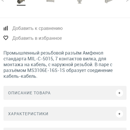
Добавить к сравнению
Добавить в избранное
Промышленный резьбовой разъём Амфенол
стандарта MIL-C-5015, 7 контактов вилка, для
монтажа на кабель, с наружной резьбой. В паре с
разъёмом MS3106E-16S-1S образует соединение
кабель-кабель.
ОПИСАНИЕ ТОВАРА
ХАРАКТЕРИСТИКИ