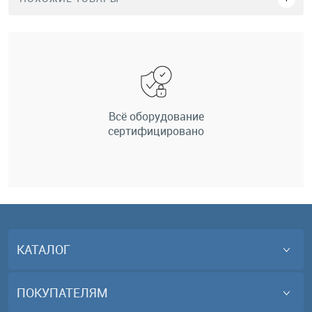
Всё оборудование
сертифицировано
КАТАЛОГ
ПОКУПАТЕЛЯМ