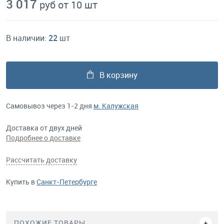
3 017
руб от 10 шт
В наличии:
22
шт
В корзину
Самовывоз через 1-2 дня
м. Калужская
Доставка от двух дней
Подробнее о доставке
Рассчитать доставку
Купить в
Санкт-Петербурге
ПОХОЖИЕ ТОВАРЫ