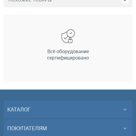
Всё оборудование
сертифицировано
КАТАЛОГ
ПОКУПАТЕЛЯМ