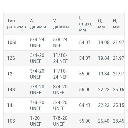
L
Тип
A,
V,
Q,
N,
(max),
разъема
дюймы
дюймы
мм
мм
мм
5/8-24
5/8-24
10SL
54.07
19.05
21.97
UNEF
NEF
3/4-20
11/16-
12S
54.07
19.84
21.97
UNEF
24 NEF
3/4-20
11/16-
12
55.90
19.84
21.97
UNEF
24 NEF
7/8-20
3/4-20
14S
55.90
22.22
25.15
UNEF
UNEF
7/8-20
3/4-20
14
64.41
22.22
25.15
UNEF
UNEF
1-20
7/8-20
16S
55.90
25.40
28.45
UNEF
UNEF