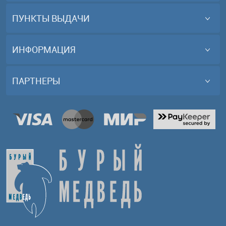
ПУНКТЫ ВЫДАЧИ
ИНФОРМАЦИЯ
ПАРТНЕРЫ