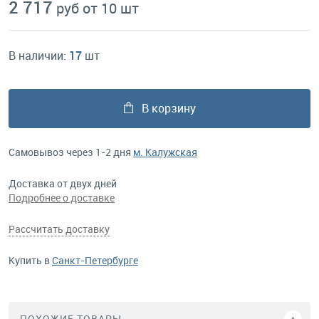
2 717
руб от 10 шт
В наличии:
17
шт
В корзину
Самовывоз через 1-2 дня
м. Калужская
Доставка от двух дней
Подробнее о доставке
Рассчитать доставку
Купить в
Санкт-Петербурге
ПОХОЖИЕ ТОВАРЫ