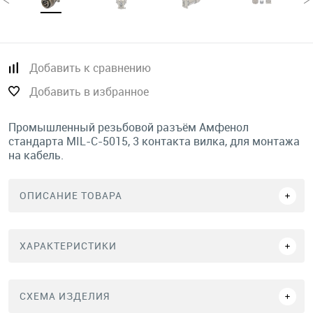
Добавить к сравнению
Добавить в избранное
Промышленный резьбовой разъём Амфенол
стандарта MIL-C-5015, 3 контакта вилка, для монтажа
на кабель.
ОПИСАНИЕ ТОВАРА
ХАРАКТЕРИСТИКИ
СХЕМА ИЗДЕЛИЯ