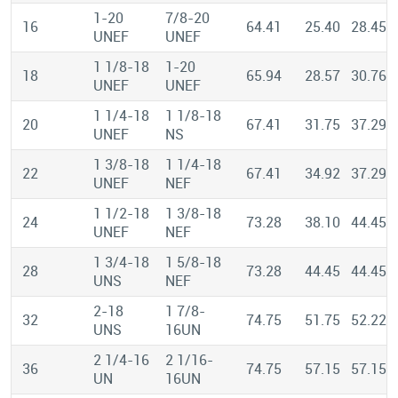
1-20
7/8-20
16
64.41
25.40
28.45
UNEF
UNEF
1 1/8-18
1-20
18
65.94
28.57
30.76
UNEF
UNEF
1 1/4-18
1 1/8-18
20
67.41
31.75
37.29
UNEF
NS
1 3/8-18
1 1/4-18
22
67.41
34.92
37.29
UNEF
NEF
1 1/2-18
1 3/8-18
24
73.28
38.10
44.45
UNEF
NEF
1 3/4-18
1 5/8-18
28
73.28
44.45
44.45
UNS
NEF
2-18
1 7/8-
32
74.75
51.75
52.22
UNS
16UN
2 1/4-16
2 1/16-
36
74.75
57.15
57.15
UN
16UN