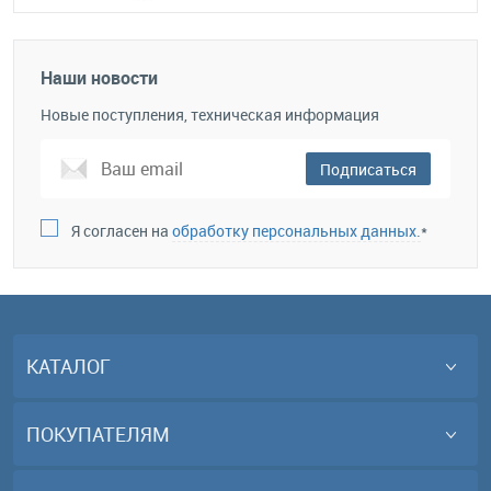
Наши новости
Новые поступления, техническая информация
Подписаться
Я согласен на
обработку персональных данных.
*
КАТАЛОГ
ПОКУПАТЕЛЯМ