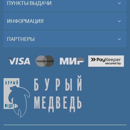
ПУНКТЫ ВЫДАЧИ
ИНФОРМАЦИЯ
ПАРТНЕРЫ