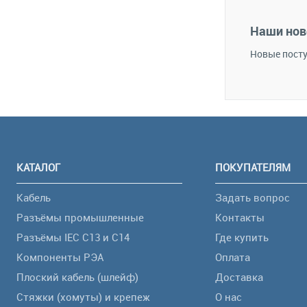
В избранное
Наши нов
Новые посту
КАТАЛОГ
ПОКУПАТЕЛЯМ
Кабель
Задать вопрос
Разъёмы промышленные
Контакты
Разъёмы IEC C13 и C14
Где купить
Компоненты РЭА
Оплата
Плоский кабель (шлейф)
Доставка
Стяжки (хомуты) и крепеж
О нас