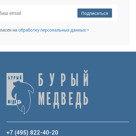
збранное
Сравнение
В избранное
Сравнение
Подписаться
гласен на
обработку персональных данных.
*
+7 (495) 822-40-20