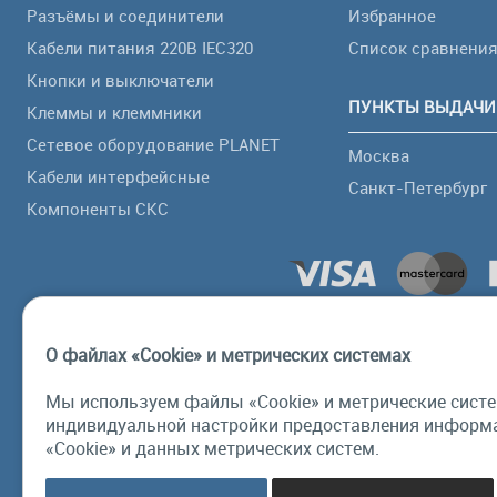
Разъёмы и соединители
Избранное
Кабели питания 220В IEC320
Список сравнени
Кнопки и выключатели
ПУНКТЫ ВЫДАЧИ
Клеммы и клеммники
Сетевое оборудование PLANET
Москва
Кабели интерфейсные
Санкт-Петербург
Компоненты СКС
О файлах «Cookie» и метрических системах
Мы используем файлы «Cookie» и метрические систе
индивидуальной настройки предоставления информа
«Cookie» и данных метрических систем.