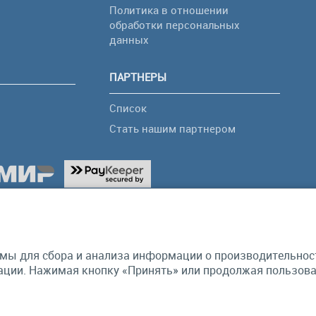
Политика в отношении
обработки персональных
я
данных
ПАРТНЕРЫ
Список
Стать нашим партнером
мы для сбора и анализа информации о производительности
ции. Нажимая кнопку «Принять» или продолжая пользоват