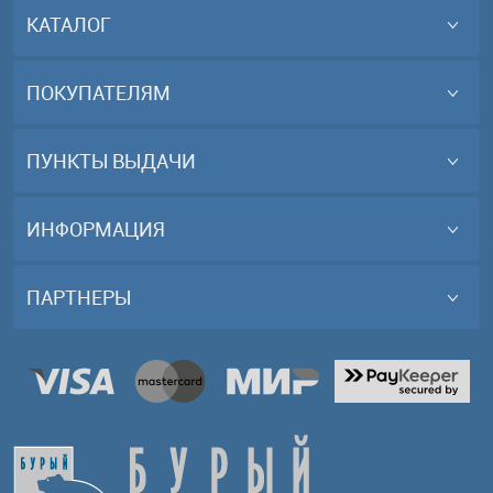
КАТАЛОГ
ПОКУПАТЕЛЯМ
ПУНКТЫ ВЫДАЧИ
ИНФОРМАЦИЯ
ПАРТНЕРЫ