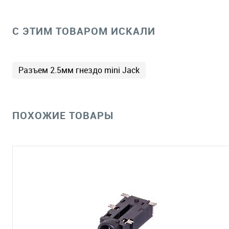
C ЭТИМ ТОВАРОМ ИСКАЛИ
Разъем 2.5мм гнездо mini Jack
ПОХОЖИЕ ТОВАРЫ