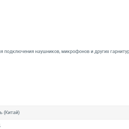
 подключения наушников, микрофонов и других гарнитур
ь (Китай)
5