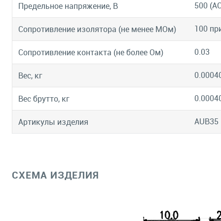
500 (АС
Предельное напряжение, В
100 пр
Сопротивление изолятора (не менее МОм)
0.03
Сопротивление контакта (не более Ом)
0.0004
Вес, кг
0.0004
Вес брутто, кг
AUB35
Артикулы изделия
СХЕМА ИЗДЕЛИЯ