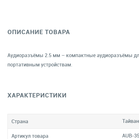
ОПИСАНИЕ ТОВАРА
Аудиоразъёмы 2.5 мм – компактные аудиоразъёмы для
портативным устройствам.
ХАРАКТЕРИСТИКИ
Тайван
Страна
AUB-3
Артикул товара