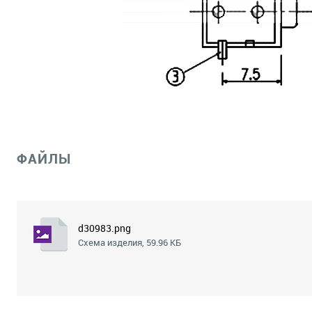
ФАЙЛЫ
d30983.png
Схема изделия, 59.96 КБ