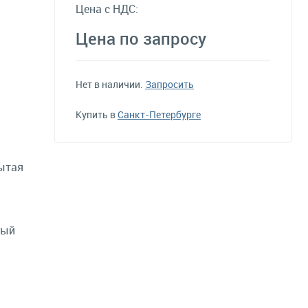
Цена с НДС:
Цена по запросу
Нет в наличии.
Запросить
Купить в
Санкт-Петербурге
ытая
ный