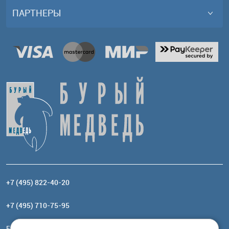
ПАРТНЕРЫ
+7 (495) 822-40-20
+7 (495) 710-75-95
Email:
order@brownbear.ru