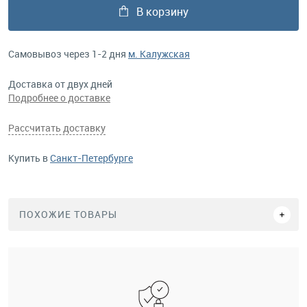
В корзину
Самовывоз через 1-2 дня
м. Калужская
Доставка от двух дней
Подробнее о доставке
Рассчитать доставку
Купить в
Санкт-Петербурге
ПОХОЖИЕ ТОВАРЫ