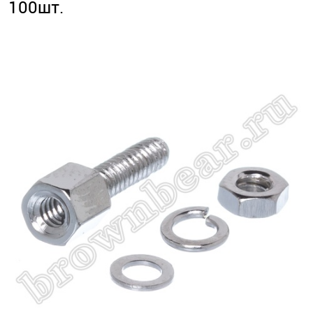
100шт.