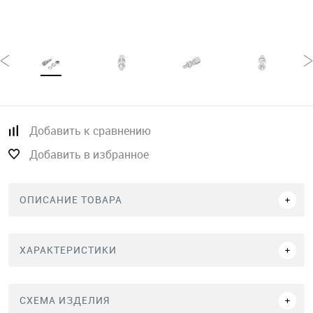
Добавить к сравнению
Добавить в избранное
ОПИСАНИЕ ТОВАРА
ХАРАКТЕРИСТИКИ
СХЕМА ИЗДЕЛИЯ