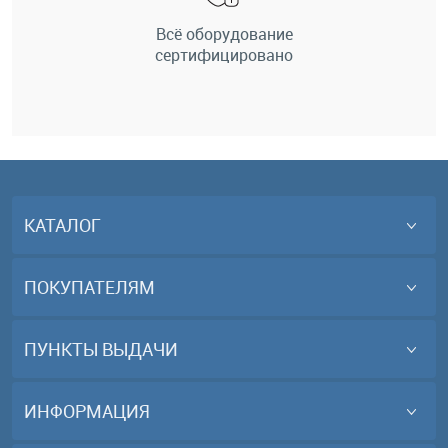
Всё оборудование
сертифицировано
КАТАЛОГ
ПОКУПАТЕЛЯМ
ПУНКТЫ ВЫДАЧИ
ИНФОРМАЦИЯ