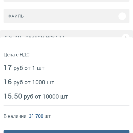
ФАЙЛЫ
C ЭТИМ ТОВАРОМ ИСКАЛИ
Цена с НДС:
17
руб от 1 шт
16
руб от 1000 шт
15.50
руб от 10000 шт
В наличии:
31 700
шт