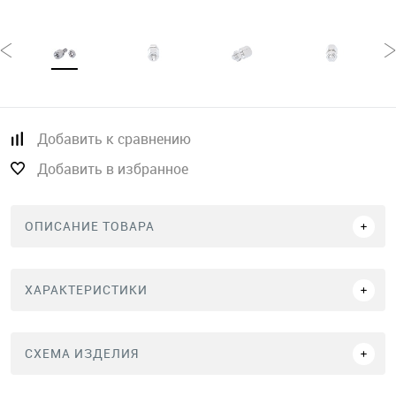
Добавить к сравнению
Добавить в избранное
ОПИСАНИЕ ТОВАРА
ХАРАКТЕРИСТИКИ
СХЕМА ИЗДЕЛИЯ