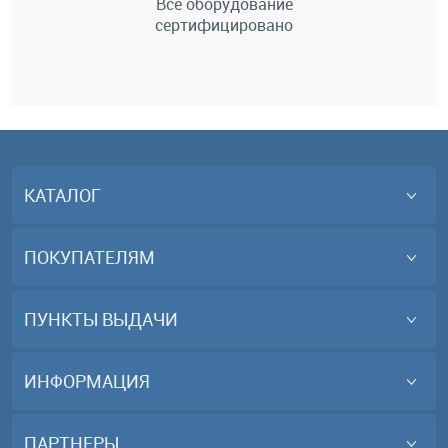
Всё оборудование
сертифицировано
КАТАЛОГ
ПОКУПАТЕЛЯМ
ПУНКТЫ ВЫДАЧИ
ИНФОРМАЦИЯ
ПАРТНЕРЫ