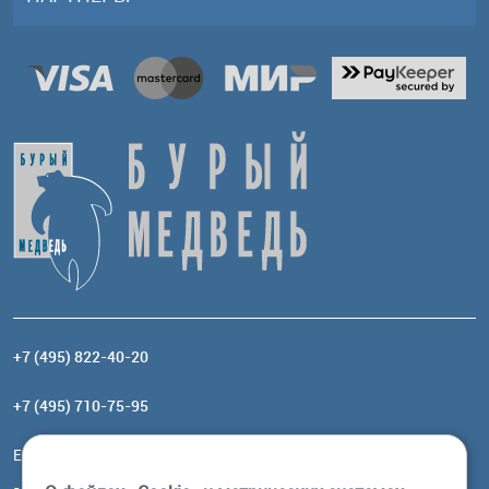
+7 (495) 822-40-20
+7 (495) 710-75-95
Email:
order@brownbear.ru