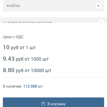
ФАЙЛЫ
C ЭТИМ ТОВАРОМ ИСКАЛИ
Цена с НДС:
10
руб от 1 шт
9.43
руб от 1000 шт
8.80
руб от 10000 шт
В наличии:
112 000
шт
В корзину