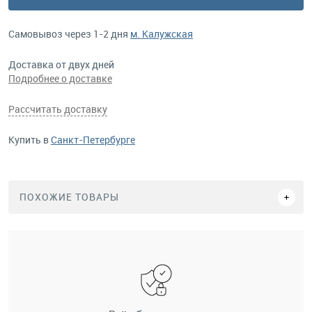
Самовывоз через 1-2 дня
м. Калужская
Доставка от двух дней
Подробнее о доставке
Рассчитать доставку
Купить в
Санкт-Петербурге
ПОХОЖИЕ ТОВАРЫ