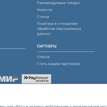
Рекомендуемые товары
Новости
Статьи
Политика в отношении
обработки персональных
я
данных
ПАРТНЕРЫ
Список
Стать нашим партнером
мы для сбора и анализа информации о производительности