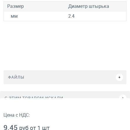
Размер
Диаметр штырька
мм
2.4
ФАЙЛЫ
C ЭТИМ ТОВАРОМ ИСКАЛИ
Цена с НДС:
9.45
руб от 1 шт