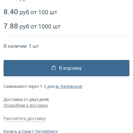
8.40
руб от 100 шт
7.88
руб от 1000 шт
В наличии:
1
шт
В корзину
Самовывоз через 1-2 дня
м. Калужская
Доставка от двух дней
Подробнее о доставке
Рассчитать доставку
Купить в
Санкт-Петербурге