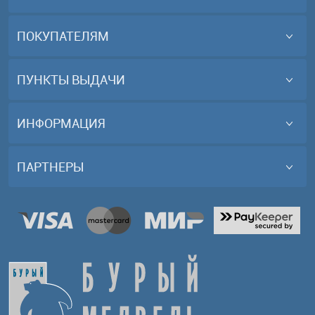
ПОКУПАТЕЛЯМ
ПУНКТЫ ВЫДАЧИ
ИНФОРМАЦИЯ
ПАРТНЕРЫ