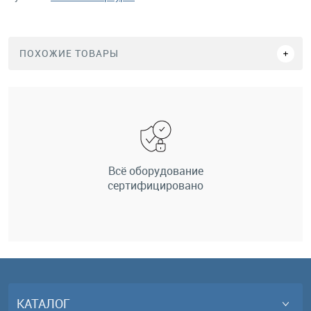
ПОХОЖИЕ ТОВАРЫ
Всё оборудование
сертифицировано
КАТАЛОГ