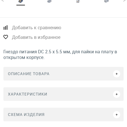
Добавить к сравнению
Добавить в избранное
Гнездо питания DC 2.5 x 5.5 мм, для пайки на плату в
открытом корпусе.
ОПИСАНИЕ ТОВАРА
ХАРАКТЕРИСТИКИ
СХЕМА ИЗДЕЛИЯ