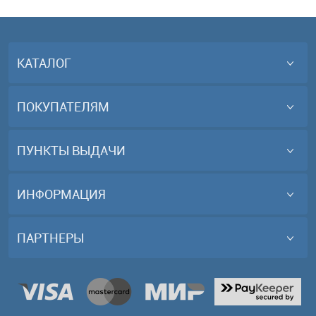
КАТАЛОГ
ПОКУПАТЕЛЯМ
ПУНКТЫ ВЫДАЧИ
ИНФОРМАЦИЯ
ПАРТНЕРЫ