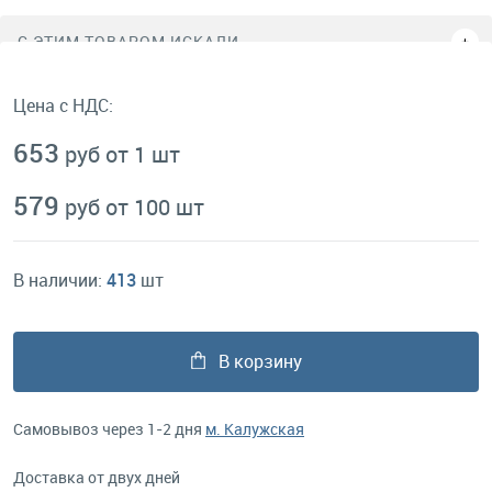
C ЭТИМ ТОВАРОМ ИСКАЛИ
Цена с НДС:
653
руб от 1 шт
579
руб от 100 шт
В наличии:
413
шт
В корзину
Самовывоз через 1-2 дня
м. Калужская
Доставка от двух дней