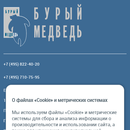
+7 (495) 822-40-20
+7 (495) 710-75-95
Email:
order@brownbear.ru
О файлах «Cookie» и метрических системах
117485, Москва, ул. Профсоюзная, 84/32, корп 1
Посмотреть на карте
Мы используем файлы «Cookie» и метрические
системы для сбора и анализа информации о
График работы
производительности и использовании сайта, а