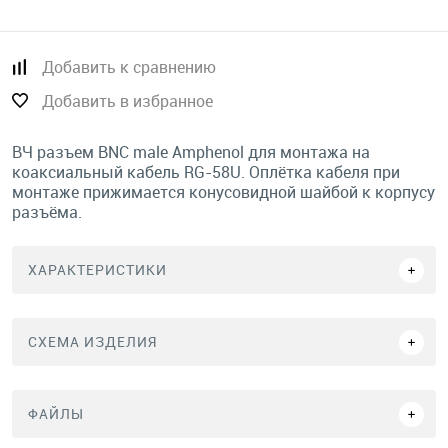
Добавить к сравнению
Добавить в избранное
ВЧ разъем BNC male Amphenol для монтажа на
коаксиальный кабель RG-58U. Оплётка кабеля при
монтаже прижимается конусовидной шайбой к корпусу
разъёма.
ХАРАКТЕРИСТИКИ
СХЕМА ИЗДЕЛИЯ
ФАЙЛЫ