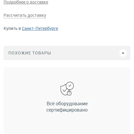
Подробнее о доставке
Рассчитать доставку
Купить в
Санкт-Петербурге
ПОХОЖИЕ ТОВАРЫ
Всё оборудование
сертифицировано