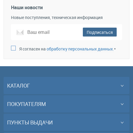
Наши новости
Новые поступления, техническая информация
Подписаться
Я согласен на
обработку персональных данных.
*
КАТАЛОГ
ПОКУПАТЕЛЯМ
ПУНКТЫ ВЫДАЧИ