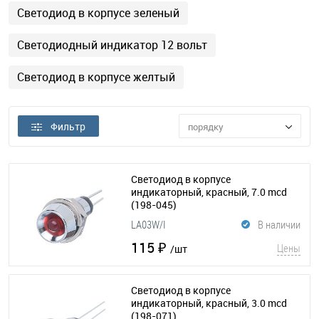
Светодиод в корпусе зеленый
Светодиодный индикатор 12 вольт
Светодиод в корпусе желтый
Фильтр
порядку
Светодиод в корпусе
индикаторный, красный, 7.0 mcd
(198-045)
LA03W/I
В наличии
115 ₽
Цены
/шт
Светодиод в корпусе
индикаторный, красный, 3.0 mcd
(198-071)