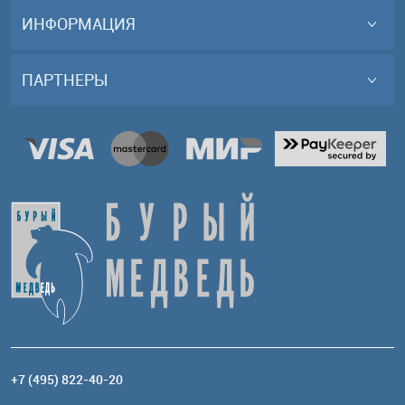
ИНФОРМАЦИЯ
ПАРТНЕРЫ
+7 (495) 822-40-20