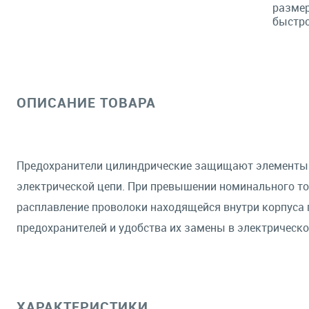
размер
быстро
ОПИСАНИЕ ТОВАРА
Предохранители цилиндрические защищают элементы э
электрической цепи. При превышении номинального то
расплавление проволоки находящейся внутри корпуса 
предохранителей и удобства их замены в электрическ
ХАРАКТЕРИСТИКИ