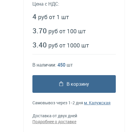
Цена с НДС:
4
руб от 1 шт
3.70
руб от 100 шт
3.40
руб от 1000 шт
В наличии:
450
шт
В корзину
Самовывоз через 1-2 дня
м. Калужская
Доставка от двух дней
Подробнее о доставке