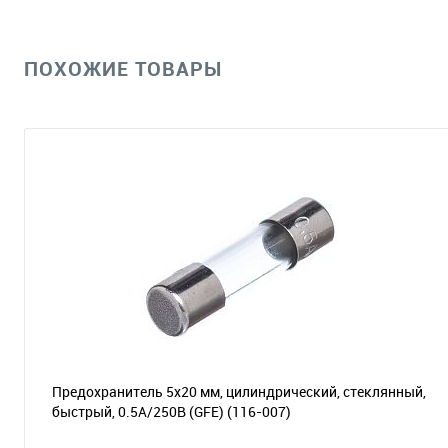
ПОХОЖИЕ ТОВАРЫ
Предохранитель 5х20 мм, цилиндрический, стеклянный,
быстрый, 0.5А/250В (GFE)
(116-007)