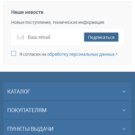
Наши новости
Новые поступления, техническая информация
Подписаться
Я согласен на
обработку персональных данных.
*
КАТАЛОГ
ПОКУПАТЕЛЯМ
ПУНКТЫ ВЫДАЧИ