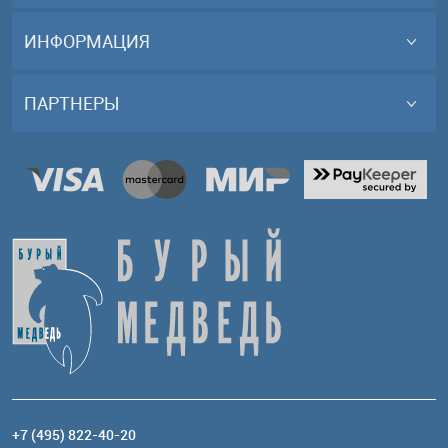
ИНФОРМАЦИЯ
ПАРТНЕРЫ
+7 (495) 822-40-20