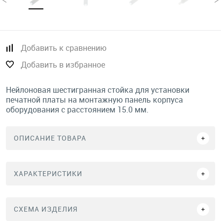
Добавить к сравнению
Добавить в избранное
Нейлоновая шестигранная стойка для установки
печатной платы на монтажную панель корпуса
оборудования с расстоянием 15.0 мм.
ОПИСАНИЕ ТОВАРА
ХАРАКТЕРИСТИКИ
СХЕМА ИЗДЕЛИЯ