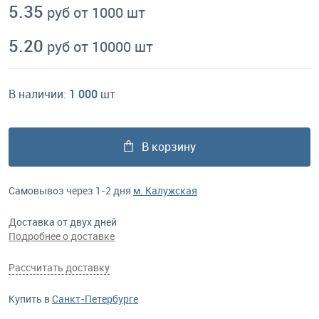
5.35
руб от 1000 шт
5.20
руб от 10000 шт
В наличии:
1 000
шт
В корзину
Самовывоз через 1-2 дня
м. Калужская
Доставка от двух дней
Подробнее о доставке
Рассчитать доставку
Купить в
Санкт-Петербурге