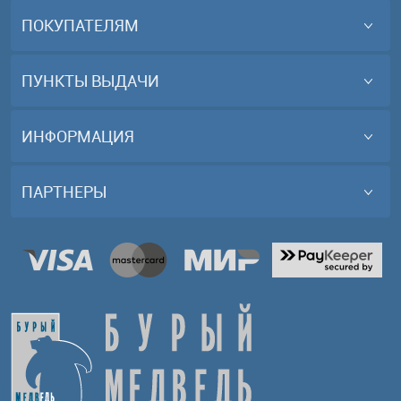
ПОКУПАТЕЛЯМ
ПУНКТЫ ВЫДАЧИ
ИНФОРМАЦИЯ
ПАРТНЕРЫ