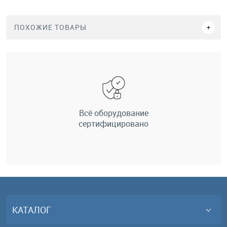
ПОХОЖИЕ ТОВАРЫ
Всё оборудование
сертифицировано
КАТАЛОГ