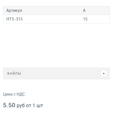
Артикул
A
HTS-315
15
ФАЙЛЫ
Цена с НДС:
5.50
руб от 1 шт