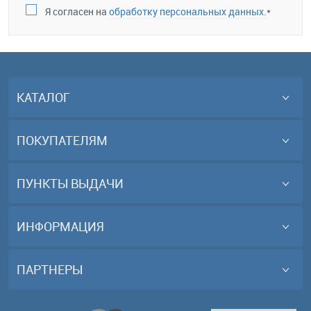
Я согласен на
обработку персональных данных.
*
КАТАЛОГ
ПОКУПАТЕЛЯМ
ПУНКТЫ ВЫДАЧИ
ИНФОРМАЦИЯ
ПАРТНЕРЫ