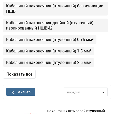
Кабельный наконечник (втулочный) без изоляции
НШВ
Кабельный наконечник двойной (втулочный)
изолированный НШВИ2
Кабельный наконечник (втулочный) 0.75 мм²
Кабельный наконечник (втулочный) 1.5 мм²
Кабельный наконечник (втулочный) 2.5 мм²
Показать все
Фильтр
порядку
Наконечник штыревой втулочный