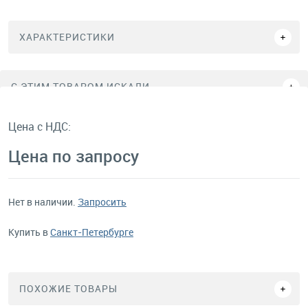
ХАРАКТЕРИСТИКИ
C ЭТИМ ТОВАРОМ ИСКАЛИ
Цена с НДС:
Цена по запросу
Нет в наличии.
Запросить
Купить в
Санкт-Петербурге
ПОХОЖИЕ ТОВАРЫ