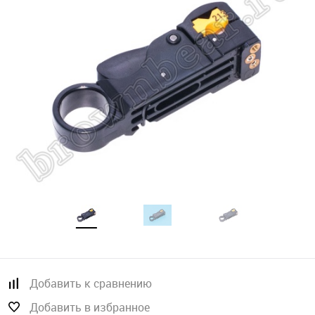
Добавить к сравнению
Добавить в избранное