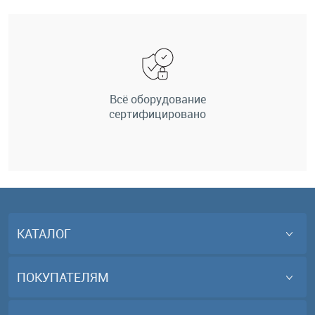
Всё оборудование
сертифицировано
КАТАЛОГ
ПОКУПАТЕЛЯМ