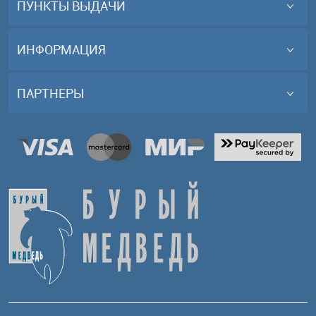
ПУНКТЫ ВЫДАЧИ
ИНФОРМАЦИЯ
ПАРТНЕРЫ