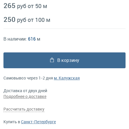
265
руб от 50 м
250
руб от 100 м
В наличии:
616
м
В корзину
Самовывоз через 1-2 дня
м. Калужская
Доставка от двух дней
Подробнее о доставке
Рассчитать доставку
Купить в
Санкт-Петербурге