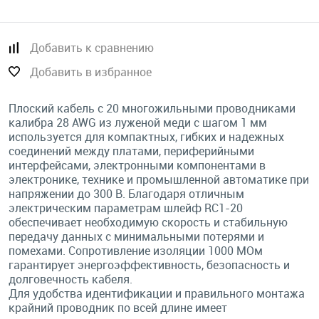
Добавить к сравнению
Добавить в избранное
Плоский кабель с 20 многожильными проводниками
калибра 28 AWG из луженой меди с шагом 1 мм
используется для компактных, гибких и надежных
соединений между платами, периферийными
интерфейсами, электронными компонентами в
электронике, технике и промышленной автоматике при
напряжении до 300 В. Благодаря отличным
электрическим параметрам шлейф RC1-20
обеспечивает необходимую скорость и стабильную
передачу данных с минимальными потерями и
помехами. Сопротивление изоляции 1000 МОм
гарантирует энергоэффективность, безопасность и
долговечность кабеля.
Для удобства идентификации и правильного монтажа
крайний проводник по всей длине имеет