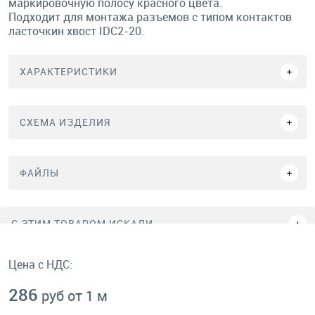
маркировочную полосу красного цвета.
Подходит для монтажа разъемов с типом контактов
ласточкин хвост IDC2-20.
ХАРАКТЕРИСТИКИ
СХЕМА ИЗДЕЛИЯ
ФАЙЛЫ
C ЭТИМ ТОВАРОМ ИСКАЛИ
Цена с НДС:
286
руб от 1 м