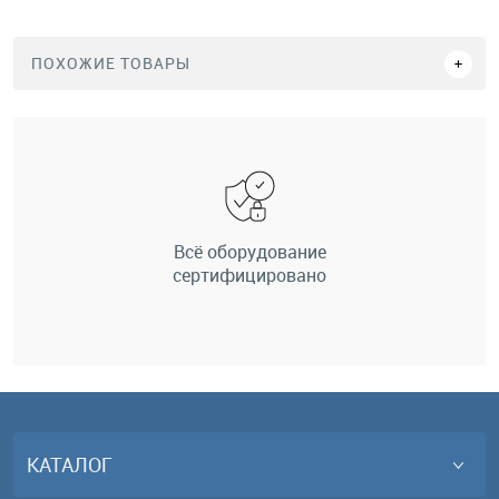
ПОХОЖИЕ ТОВАРЫ
Всё оборудование
сертифицировано
КАТАЛОГ