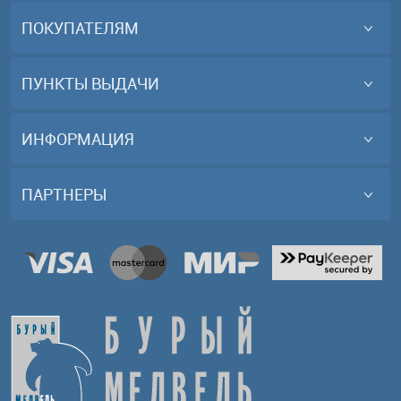
ПОКУПАТЕЛЯМ
ПУНКТЫ ВЫДАЧИ
ИНФОРМАЦИЯ
ПАРТНЕРЫ