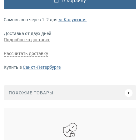
В корзину
Самовывоз через 1-2 дня
м. Калужская
Доставка от двух дней
Подробнее о доставке
Рассчитать доставку
Купить в
Санкт-Петербурге
ПОХОЖИЕ ТОВАРЫ