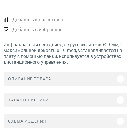
Добавить к сравнению
Добавить в избранное
Инфракрасный светодиод с круглой линзой Ø 3 мм, с
максимальной яркостью 16 mcd, устанавливается на
плату с помощью пайки, используется в устройствах
дистанционного управления.
ОПИСАНИЕ ТОВАРА
ХАРАКТЕРИСТИКИ
СХЕМА ИЗДЕЛИЯ