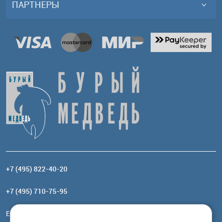
ПАРТНЕРЫ
+7 (495) 822-40-20
+7 (495) 710-75-95
Email:
order@brownbear.ru