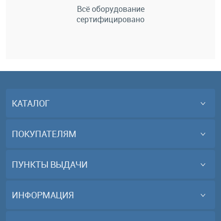
Всё оборудование
сертифицировано
КАТАЛОГ
ПОКУПАТЕЛЯМ
ПУНКТЫ ВЫДАЧИ
ИНФОРМАЦИЯ