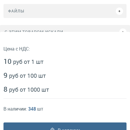
ФАЙЛЫ
C ЭТИМ ТОВАРОМ ИСКАЛИ
Цена с НДС:
10
руб от 1 шт
9
руб от 100 шт
8
руб от 1000 шт
В наличии:
348
шт