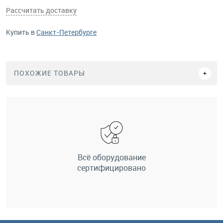
Рассчитать доставку
Купить в
Санкт-Петербурге
ПОХОЖИЕ ТОВАРЫ
Всё оборудование
сертифицировано