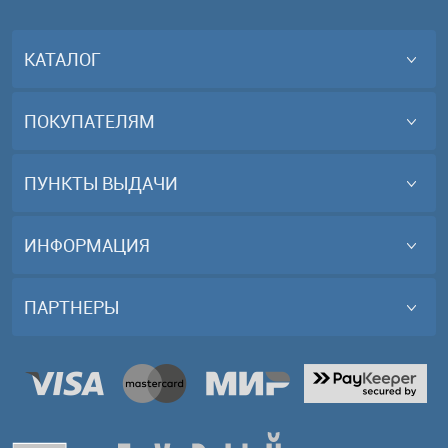
КАТАЛОГ
ПОКУПАТЕЛЯМ
ПУНКТЫ ВЫДАЧИ
ИНФОРМАЦИЯ
ПАРТНЕРЫ