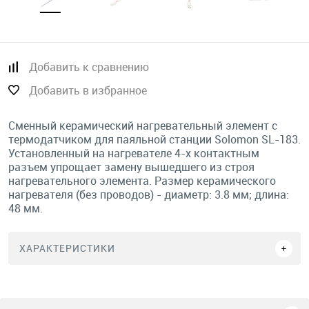
Добавить к сравнению
Добавить в избранное
Сменный керамический нагревательный элемент с
термодатчиком для паяльной станции Solomon SL-183.
Установленный на нагревателе 4-х контактным
разъем упрощает замену вышедшего из строя
нагревательного элемента. Размер керамического
нагревателя (без проводов) - диаметр: 3.8 мм; длина:
48 мм.
ХАРАКТЕРИСТИКИ