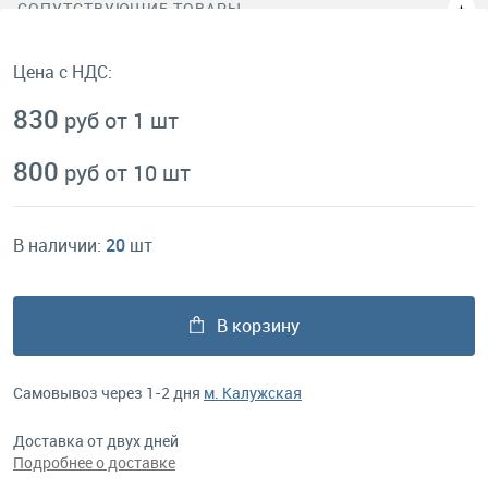
СОПУТСТВУЮЩИЕ ТОВАРЫ
Цена с НДС:
830
руб от 1 шт
800
руб от 10 шт
В наличии:
20
шт
В корзину
Самовывоз через 1-2 дня
м. Калужская
Доставка от двух дней
Подробнее о доставке