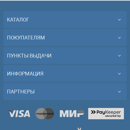
КАТАЛОГ
ПОКУПАТЕЛЯМ
ПУНКТЫ ВЫДАЧИ
ИНФОРМАЦИЯ
ПАРТНЕРЫ