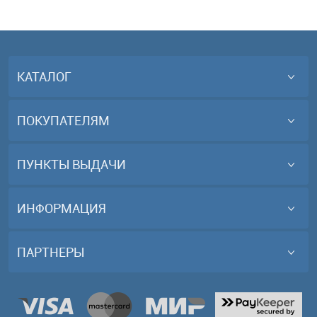
КАТАЛОГ
ПОКУПАТЕЛЯМ
ПУНКТЫ ВЫДАЧИ
ИНФОРМАЦИЯ
ПАРТНЕРЫ