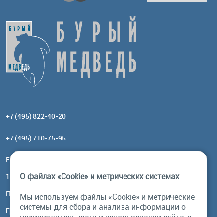
+7 (495) 822-40-20
+7 (495) 710-75-95
Email:
order@brownbear.ru
О файлах «Cookie» и метрических системах
117485, Москва, ул. Профсоюзная, 84/32, корп 1
Посмотреть на карте
Мы используем файлы «Cookie» и метрические
системы для сбора и анализа информации о
График работы