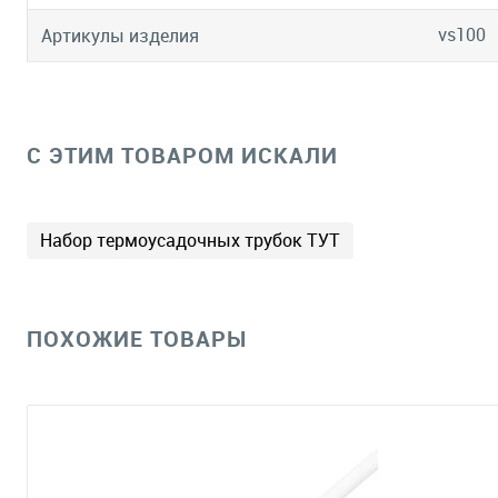
vs100
Артикулы изделия
C ЭТИМ ТОВАРОМ ИСКАЛИ
Набор термоусадочных трубок ТУТ
ПОХОЖИЕ ТОВАРЫ