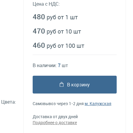
Цена с НДС:
480
руб от 1 шт
470
руб от 10 шт
460
руб от 100 шт
В наличии:
7
шт
В корзину
 Цвета:
Самовывоз через 1-2 дня
м. Калужская
Доставка от двух дней
Подробнее о доставке