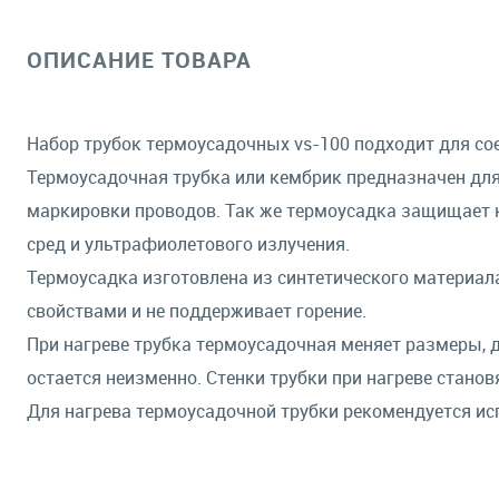
ОПИСАНИЕ ТОВАРА
Набор трубок термоусадочных vs-100 подходит для сое
Термоусадочная трубка или кембрик предназначен для
маркировки проводов. Так же термоусадка защищает к
сред и ультрафиолетового излучения.
Термоусадка изготовлена из синтетического материал
свойствами и не поддерживает горение.
При нагреве трубка термоусадочная меняет размеры, д
остается неизменно. Стенки трубки при нагреве станов
Для нагрева термоусадочной трубки рекомендуется и