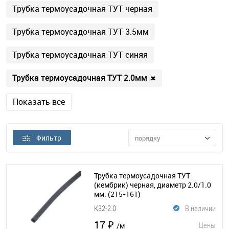
Трубка термоусадочная ТУТ черная
Трубка термоусадочная ТУТ 3.5мм
Трубка термоусадочная ТУТ синяя
Трубка термоусадочная ТУТ 2.0мм
✖
Показать все
Фильтр
порядку
Трубка термоусадочная ТУТ
(кембрик) черная, диаметр 2.0/1.0
мм.
(215-161)
K32-2.0
В наличии
17 ₽
Цены
/м