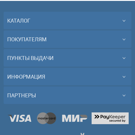
КАТАЛОГ
ПОКУПАТЕЛЯМ
ПУНКТЫ ВЫДАЧИ
ИНФОРМАЦИЯ
ПАРТНЕРЫ