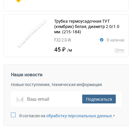
Трубка термоусадочная ТУТ
(кембрик) белая, диаметр 2.0/1.0
мм.
(215-184)
F32-2.0-W
В наличии
45 ₽
Цены
/м
Наши новости
Новые поступления, техническая информация
Подписаться
Я согласен на
обработку персональных данных.
*