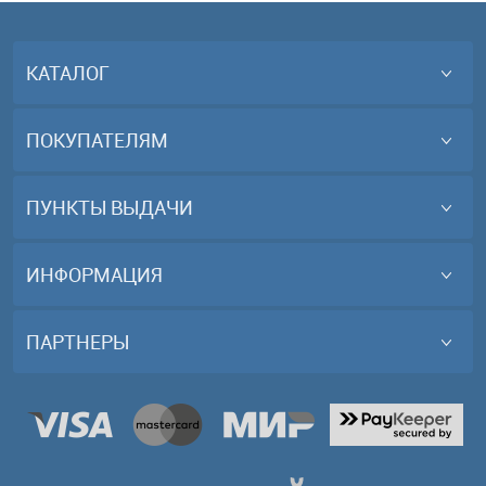
КАТАЛОГ
ПОКУПАТЕЛЯМ
ПУНКТЫ ВЫДАЧИ
ИНФОРМАЦИЯ
ПАРТНЕРЫ