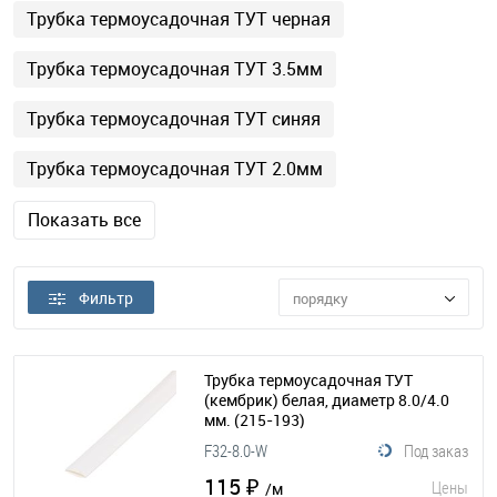
Трубка термоусадочная ТУТ черная
Трубка термоусадочная ТУТ 3.5мм
Трубка термоусадочная ТУТ синяя
Трубка термоусадочная ТУТ 2.0мм
Показать все
Фильтр
порядку
Трубка термоусадочная ТУТ
(кембрик) белая, диаметр 8.0/4.0
мм.
(215-193)
F32-8.0-W
Под заказ
115 ₽
Цены
/м