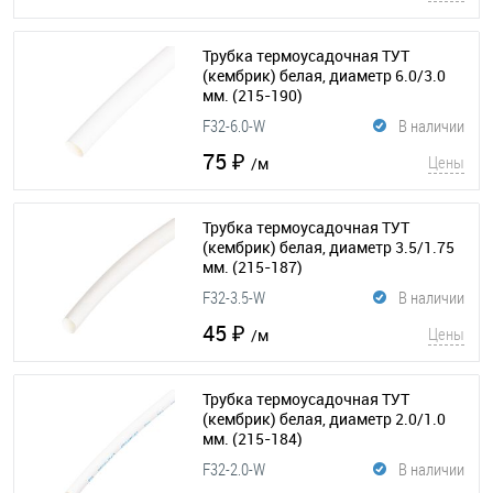
Трубка термоусадочная ТУТ
(кембрик) белая, диаметр 6.0/3.0
мм.
(215-190)
F32-6.0-W
В наличии
75 ₽
Цены
/м
Трубка термоусадочная ТУТ
(кембрик) белая, диаметр 3.5/1.75
мм.
(215-187)
F32-3.5-W
В наличии
45 ₽
Цены
/м
Трубка термоусадочная ТУТ
(кембрик) белая, диаметр 2.0/1.0
мм.
(215-184)
F32-2.0-W
В наличии