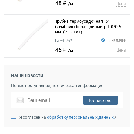
45 ₽
Цены
/м
Трубка термоусадочная ТУТ
(кембрик) белая, диаметр 1.0/0.5
мм.
(215-181)
F32-1.0-W
В наличии
45 ₽
Цены
/м
Наши новости
Новые поступления, техническая информация
Подписаться
Я согласен на
обработку персональных данных.
*