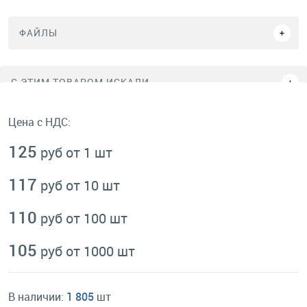
ФАЙЛЫ
C ЭТИМ ТОВАРОМ ИСКАЛИ
Цена с НДС:
125
руб от 1 шт
117
руб от 10 шт
110
руб от 100 шт
105
руб от 1000 шт
В наличии:
1 805
шт