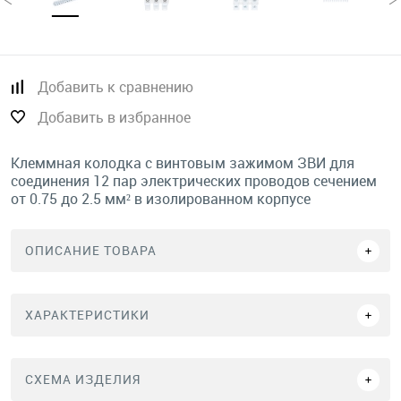
Добавить к сравнению
Добавить в избранное
Клеммная колодка с винтовым зажимом ЗВИ для
соединения 12 пар электрических проводов сечением
от 0.75 до 2.5 мм² в изолированном корпусе
ОПИСАНИЕ ТОВАРА
ХАРАКТЕРИСТИКИ
СХЕМА ИЗДЕЛИЯ