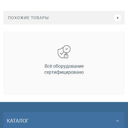
ПОХОЖИЕ ТОВАРЫ
Всё оборудование
сертифицировано
КАТАЛОГ