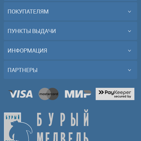
ПОКУПАТЕЛЯМ
ПУНКТЫ ВЫДАЧИ
ИНФОРМАЦИЯ
ПАРТНЕРЫ