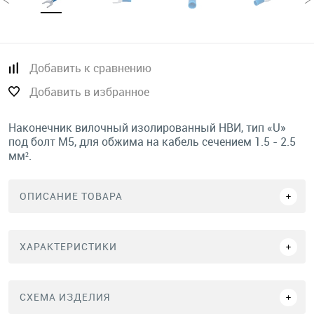
Добавить к сравнению
Добавить в избранное
Наконечник вилочный изолированный НВИ, тип «U»
под болт М5, для обжима на кабель сечением 1.5 - 2.5
мм².
ОПИСАНИЕ ТОВАРА
ХАРАКТЕРИСТИКИ
СХЕМА ИЗДЕЛИЯ