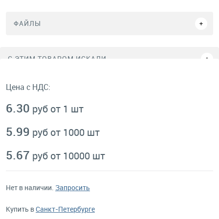
ФАЙЛЫ
C ЭТИМ ТОВАРОМ ИСКАЛИ
Цена с НДС:
6.30
руб от 1 шт
5.99
руб от 1000 шт
5.67
руб от 10000 шт
Нет в наличии.
Запросить
Купить в
Санкт-Петербурге