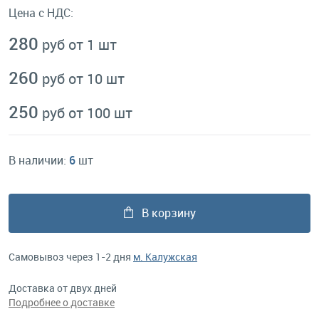
Цена с НДС:
280
руб от 1 шт
260
руб от 10 шт
250
руб от 100 шт
В наличии:
6
шт
В корзину
Самовывоз через 1-2 дня
м. Калужская
Доставка от двух дней
Подробнее о доставке