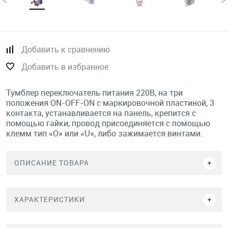
Добавить к сравнению
Добавить в избранное
Тумблер переключатель питания 220В, на три
положения ON-OFF-ON с маркировочной пластиной, 3
контакта, устанавливается на панель, крепится с
помощью гайки, провод присоединяется с помощью
клемм тип «O» или «U», либо зажимается винтами.
ОПИСАНИЕ ТОВАРА
ХАРАКТЕРИСТИКИ