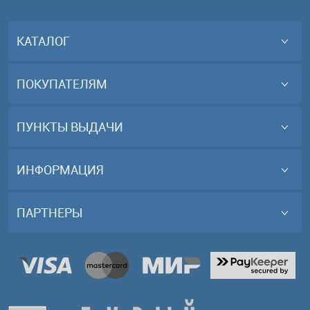
КАТАЛОГ
ПОКУПАТЕЛЯМ
ПУНКТЫ ВЫДАЧИ
ИНФОРМАЦИЯ
ПАРТНЕРЫ