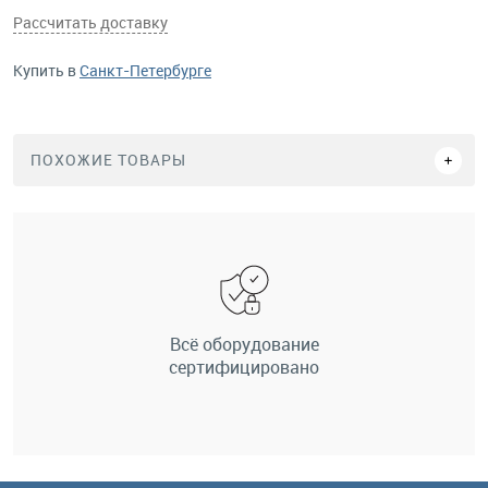
Рассчитать доставку
Купить в
Санкт-Петербурге
ПОХОЖИЕ ТОВАРЫ
Всё оборудование
сертифицировано