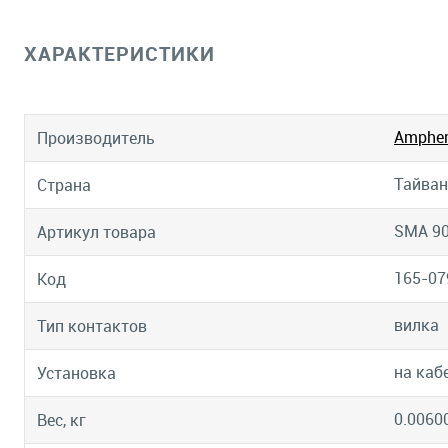
ХАРАКТЕРИСТИКИ
Amphen
Производитель
Тайван
Страна
SMA 90
Артикул товара
165-07
Код
вилка
Тип контактов
на каб
Установка
0.0060
Вес, кг