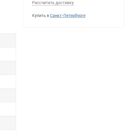
Рассчитать доставку
Купить в
Санкт-Петербурге