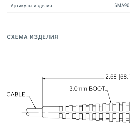
SMA90
Артикулы изделия
СХЕМА ИЗДЕЛИЯ