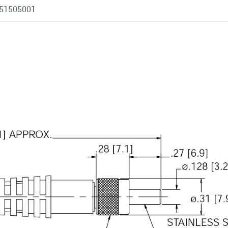
51505001