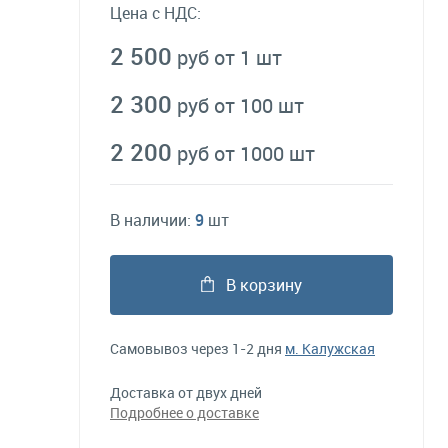
Цена с НДС:
2 500
руб от 1 шт
2 300
руб от 100 шт
2 200
руб от 1000 шт
В наличии:
9
шт
В корзину
Самовывоз через 1-2 дня
м. Калужская
Доставка от двух дней
Подробнее о доставке