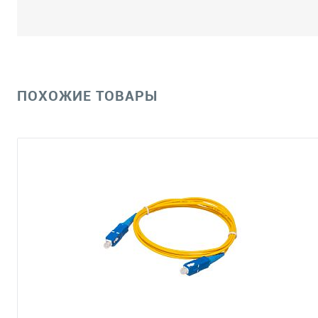
ПОХОЖИЕ ТОВАРЫ