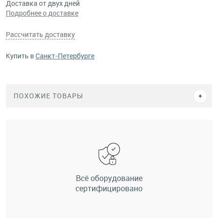
Доставка от двух дней
Подробнее о доставке
Рассчитать доставку
Купить в
Санкт-Петербурге
ПОХОЖИЕ ТОВАРЫ
Всё оборудование
сертифицировано