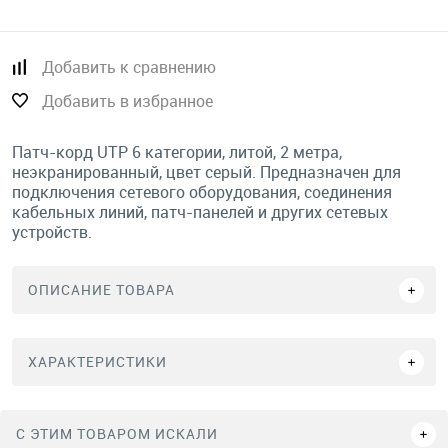
Добавить к сравнению
Добавить в избранное
Патч-корд UTP 6 категории, литой, 2 метра,
неэкранированный, цвет серый. Предназначен для
подключения сетевого оборудования, соединения
кабельных линий, патч-панелей и других сетевых
устройств.
ОПИСАНИЕ ТОВАРА
ХАРАКТЕРИСТИКИ
C ЭТИМ ТОВАРОМ ИСКАЛИ