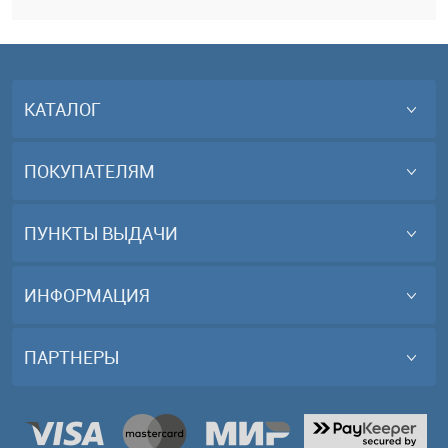
КАТАЛОГ
ПОКУПАТЕЛЯМ
ПУНКТЫ ВЫДАЧИ
ИНФОРМАЦИЯ
ПАРТНЕРЫ