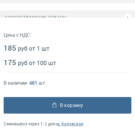
СОПУТСТВУЮЩИЕ ТОВАРЫ
Цена с НДС:
185
руб от 1 шт
175
руб от 100 шт
В наличии:
461
шт
В корзину
Самовывоз через 1-2 дня
м. Калужская