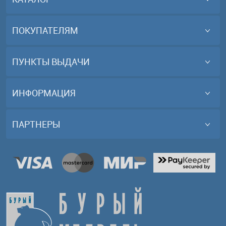
ПОКУПАТЕЛЯМ
ПУНКТЫ ВЫДАЧИ
ИНФОРМАЦИЯ
ПАРТНЕРЫ