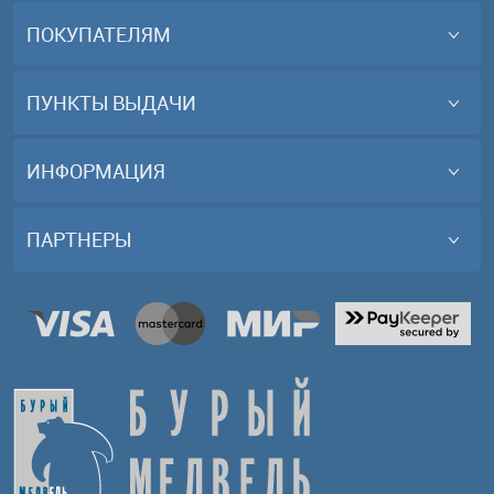
ПОКУПАТЕЛЯМ
ПУНКТЫ ВЫДАЧИ
ИНФОРМАЦИЯ
ПАРТНЕРЫ