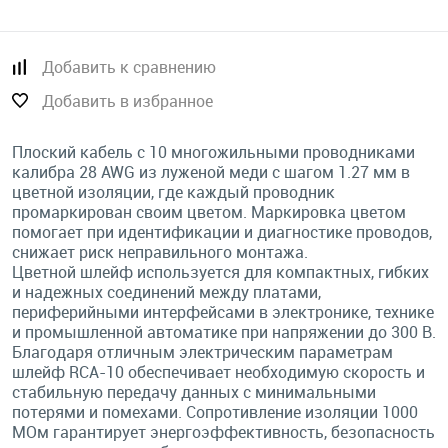
Добавить к сравнению
Добавить в избранное
Плоский кабель с 10 многожильными проводниками
калибра 28 AWG из луженой меди с шагом 1.27 мм в
цветной изоляции, где каждый проводник
промаркирован своим цветом. Маркировка цветом
помогает при идентификации и диагностике проводов,
снижает риск неправильного монтажа.
Цветной шлейф используется для компактных, гибких
и надежных соединений между платами,
периферийными интерфейсами в электронике, технике
и промышленной автоматике при напряжении до 300 В.
Благодаря отличным электрическим параметрам
шлейф RCA-10 обеспечивает необходимую скорость и
стабильную передачу данных с минимальными
потерями и помехами. Сопротивление изоляции 1000
МОм гарантирует энергоэффективность, безопасность