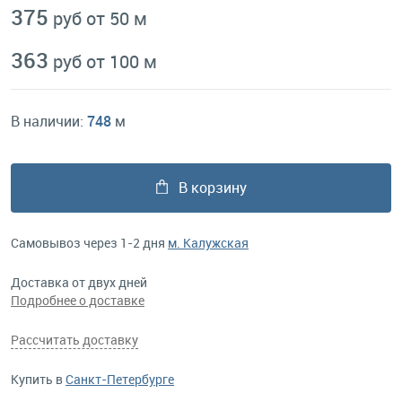
375
руб от 50 м
363
руб от 100 м
В наличии:
748
м
В корзину
Самовывоз через 1-2 дня
м. Калужская
Доставка от двух дней
Подробнее о доставке
Рассчитать доставку
Купить в
Санкт-Петербурге