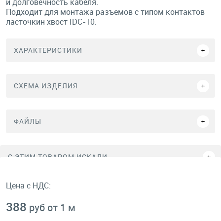
и долговечность кабеля.
Подходит для монтажа разъемов с типом контактов
ласточкин хвост IDC-10.
ХАРАКТЕРИСТИКИ
СХЕМА ИЗДЕЛИЯ
ФАЙЛЫ
C ЭТИМ ТОВАРОМ ИСКАЛИ
Цена с НДС:
388
руб от 1 м