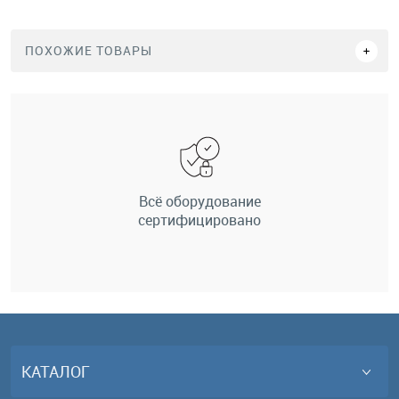
ПОХОЖИЕ ТОВАРЫ
Всё оборудование
сертифицировано
КАТАЛОГ