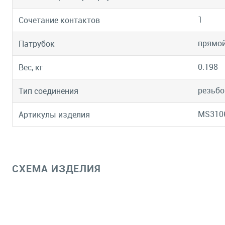
1
Сочетание контактов
прямо
Патрубок
0.198
Вес, кг
резьбо
Тип соединения
MS310
Артикулы изделия
СХЕМА ИЗДЕЛИЯ