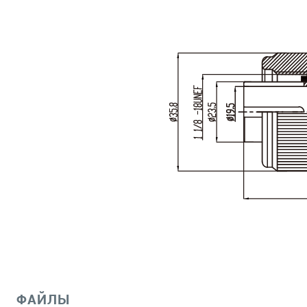
ФАЙЛЫ