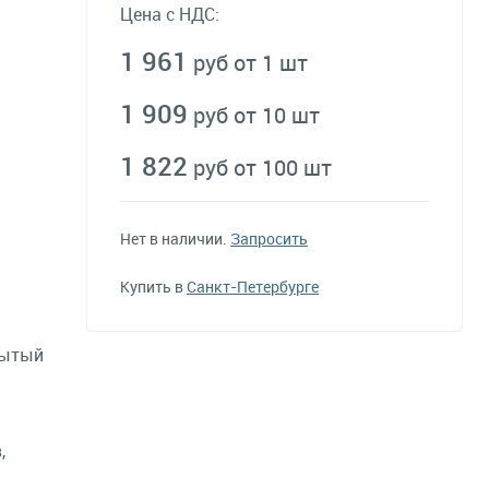
Цена с НДС:
1 961
руб от 1 шт
1 909
руб от 10 шт
1 822
руб от 100 шт
Нет в наличии.
Запросить
Купить в
Санкт-Петербурге
рытый
,