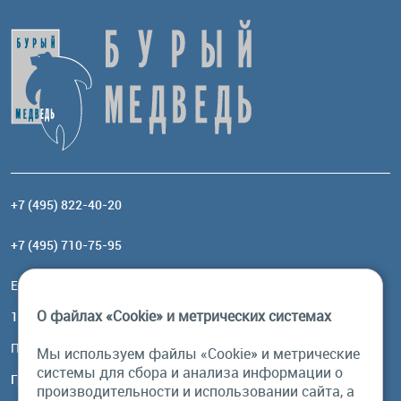
+7 (495) 822-40-20
+7 (495) 710-75-95
Email:
order@brownbear.ru
О файлах «Cookie» и метрических системах
117485, Москва, ул. Профсоюзная, 84/32, корп 1
Посмотреть на карте
Мы используем файлы «Cookie» и метрические
системы для сбора и анализа информации о
График работы
производительности и использовании сайта, а