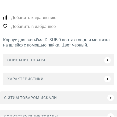
Добавить к сравнению
Добавить в избранное
Корпус для разъёма D-SUB 9 контактов для монтажа
на шлейф с помощью пайки. Цвет черный.
ОПИСАНИЕ ТОВАРА
ХАРАКТЕРИСТИКИ
C ЭТИМ ТОВАРОМ ИСКАЛИ
СОПУТСТВУЮЩИЕ ТОВАРЫ