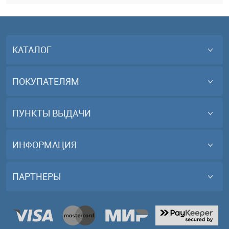
КАТАЛОГ
ПОКУПАТЕЛЯМ
ПУНКТЫ ВЫДАЧИ
ИНФОРМАЦИЯ
ПАРТНЕРЫ