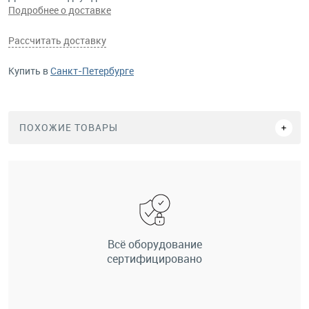
Подробнее о доставке
Рассчитать доставку
Купить в
Санкт-Петербурге
ПОХОЖИЕ ТОВАРЫ
Всё оборудование
сертифицировано