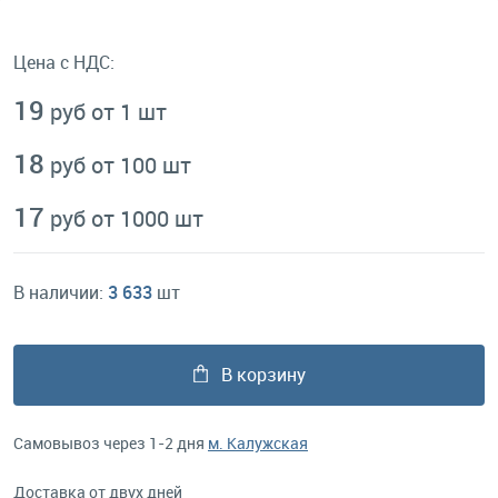
Цена с НДС:
19
руб от 1 шт
18
руб от 100 шт
17
руб от 1000 шт
В наличии:
3 633
шт
В корзину
Самовывоз через 1-2 дня
м. Калужская
Доставка от двух дней