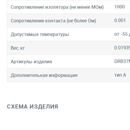
1000
Сопротивление изолятора (не менее МОм)
0.001
Сопротивление контакта (не более Ом)
от -55 
Допустимые температуры
0.0193
Вес, кг
DRB37
Артикулы изделия
тип А
Дополнительная информация
СХЕМА ИЗДЕЛИЯ