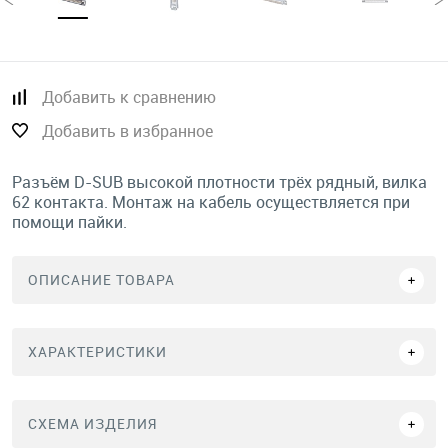
Добавить к сравнению
Добавить в избранное
Разъём D-SUB высокой плотности трёх рядный, вилка
62 контакта. Монтаж на кабель осуществляется при
помощи пайки.
ОПИСАНИЕ ТОВАРА
ХАРАКТЕРИСТИКИ
СХЕМА ИЗДЕЛИЯ