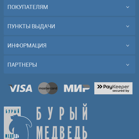
ПОКУПАТЕЛЯМ
ПУНКТЫ ВЫДАЧИ
ИНФОРМАЦИЯ
ПАРТНЕРЫ