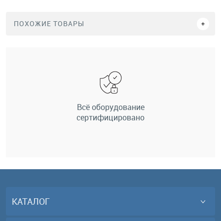
ПОХОЖИЕ ТОВАРЫ
Всё оборудование
сертифицировано
КАТАЛОГ