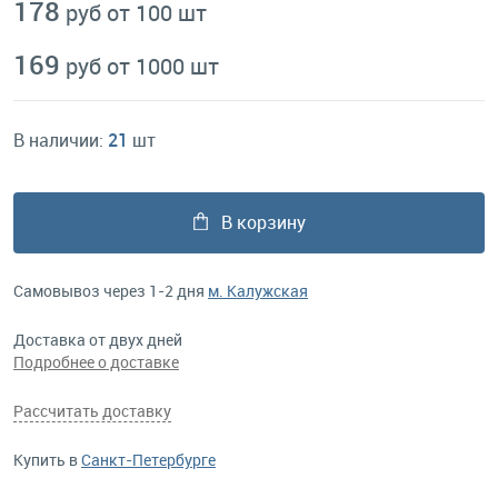
178
руб от 100 шт
169
руб от 1000 шт
В наличии:
21
шт
В корзину
Самовывоз через 1-2 дня
м. Калужская
Доставка от двух дней
Подробнее о доставке
Рассчитать доставку
Купить в
Санкт-Петербурге