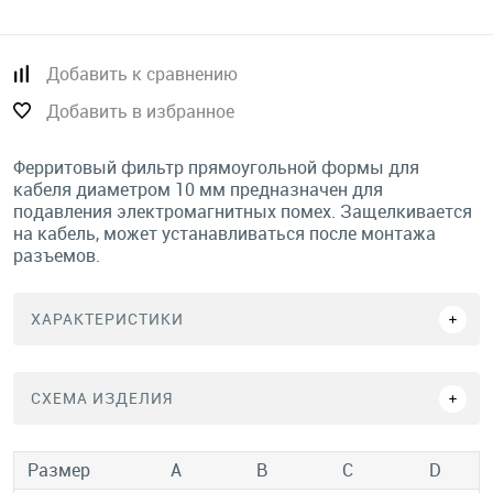
Добавить к сравнению
Добавить в избранное
Ферритовый фильтр прямоугольной формы для
кабеля диаметром 10 мм предназначен для
подавления электромагнитных помех. Защелкивается
на кабель, может устанавливаться после монтажа
разъемов.
ХАРАКТЕРИСТИКИ
СХЕМА ИЗДЕЛИЯ
Размер
А
B
C
D