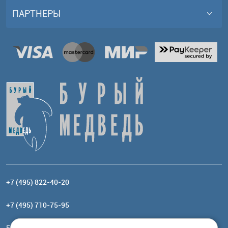
ПАРТНЕРЫ
+7 (495) 822-40-20
+7 (495) 710-75-95
Email:
order@brownbear.ru