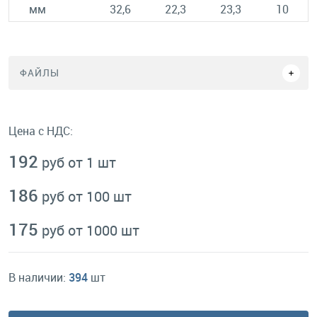
мм
32,6
22,3
23,3
10
ФАЙЛЫ
Цена с НДС:
192
руб от 1 шт
186
руб от 100 шт
175
руб от 1000 шт
В наличии:
394
шт