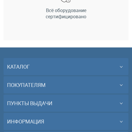
Всё оборудование
сертифицировано
КАТАЛОГ
ПОКУПАТЕЛЯМ
ПУНКТЫ ВЫДАЧИ
ИНФОРМАЦИЯ