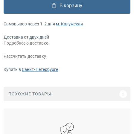
В корзину
Самовывоз через 1-2 дня
м. Калужская
Доставка от двух дней
Подробнее о доставке
Рассчитать доставку
Купить в
Санкт-Петербурге
ПОХОЖИЕ ТОВАРЫ