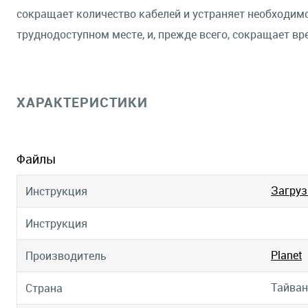
сокращает количество кабелей и устраняет необходимо
труднодоступном месте, и, прежде всего, сокращает вр
ХАРАКТЕРИСТИКИ
Файлы
Загруз
Инструкция
Инструкция
Planet
Производитель
Тайван
Страна