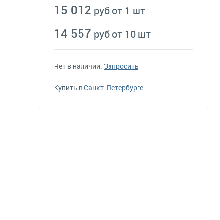
15 012
руб от 1 шт
14 557
руб от 10 шт
Нет в наличии.
Запросить
Купить в
Санкт-Петербурге