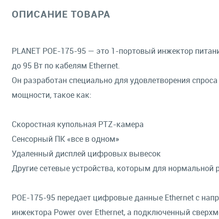
ОПИСАНИЕ ТОВАРА
PLANET POE-175-95 — это 1-портовый инжектор питани
до 95 Вт по кабелям Ethernet.
Он разработан специально для удовлетворения спроса
мощности, такое как:
Скоростная купольная PTZ-камера
Сенсорный ПК «все в одном»
Удаленный дисплей цифровых вывесок
Другие сетевые устройства, которым для нормальной 
POE-175-95 передает цифровые данные Ethernet с напр
инжектора Power over Ethernet, а подключенный сверхм