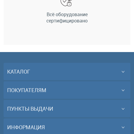
Всё оборудование
сертифицировано
КАТАЛОГ
ПОКУПАТЕЛЯМ
ПУНКТЫ ВЫДАЧИ
ИНФОРМАЦИЯ