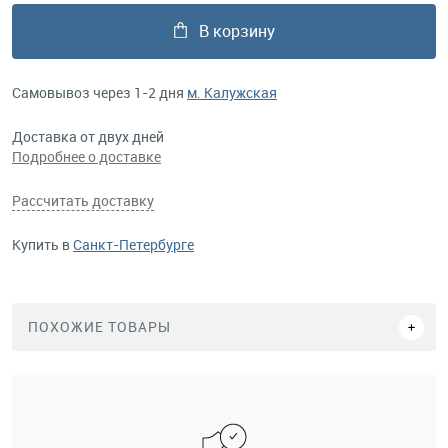
В корзину
Самовывоз через 1-2 дня
м. Калужская
Доставка от двух дней
Подробнее о доставке
Рассчитать доставку
Купить в
Санкт-Петербурге
ПОХОЖИЕ ТОВАРЫ