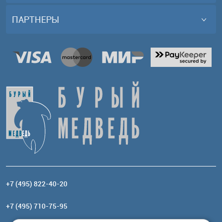
ПАРТНЕРЫ
+7 (495) 822-40-20
+7 (495) 710-75-95