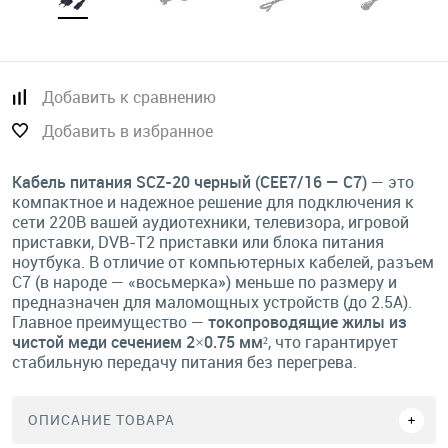
Добавить к сравнению
Добавить в избранное
Кабель питания SCZ-20 черный (CEE7/16 — C7)
— это
компактное и надежное решение для подключения к
сети 220В вашей аудиотехники, телевизора, игровой
приставки, DVB-T2 приставки или блока питания
ноутбука. В отличие от компьютерных кабелей, разъем
C7 (в народе — «восьмерка») меньше по размеру и
предназначен для маломощных устройств (до 2.5А).
Главное преимущество —
токопроводящие жилы из
чистой меди сечением 2×0.75 мм²
, что гарантирует
стабильную передачу питания без перегрева.
ОПИСАНИЕ ТОВАРА