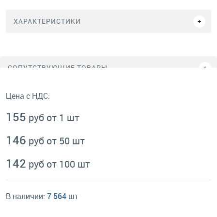
ХАРАКТЕРИСТИКИ
СОПУТСТВУЮЩИЕ ТОВАРЫ
Цена с НДС:
155
руб от 1 шт
146
руб от 50 шт
142
руб от 100 шт
В наличии:
7 564
шт